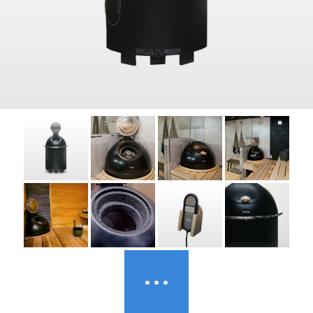
Дилеры
Контакты
B2B