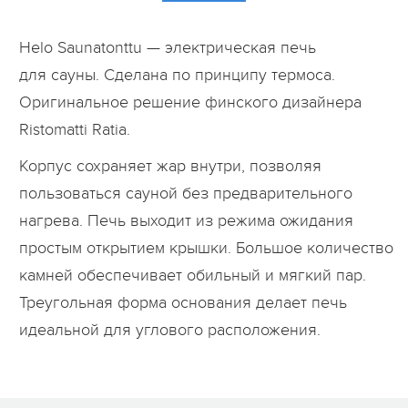
Helo Saunatonttu — электрическая печь
для сауны. Сделана по принципу термоса.
Оригинальное решение финского дизайнера
Ristomatti Ratia.
Корпус сохраняет жар внутри, позволяя
пользоваться сауной без предварительного
нагрева. Печь выходит из режима ожидания
простым открытием крышки. Большое количество
камней обеспечивает обильный и мягкий пар.
Треугольная форма основания делает печь
идеальной для углового расположения.