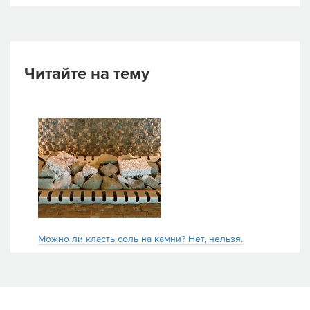
Читайте на тему
Можно ли класть соль на камни? Нет, нельзя.