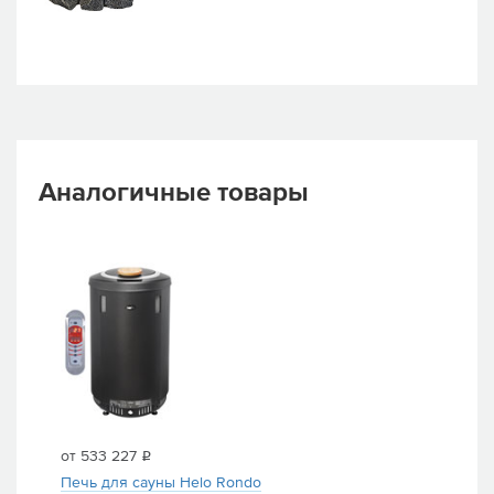
Аналогичные товары
от 533 227
i
Печь для сауны Helo Rondo