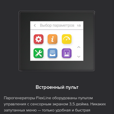
Встроенный пульт
Парогенераторы FlexLine оборудованы пультом
управления с сенсорным экраном 3,5 дюйма. Никаких
запутанных меню — только удобная и быстрая