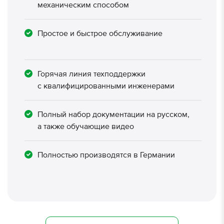
механическим способом
Простое и быстрое обслуживание
Горячая линия техподдержки
с квалифицированными инженерами
Полный набор документации на русском,
а также обучающие видео
Полностью производятся в Германии