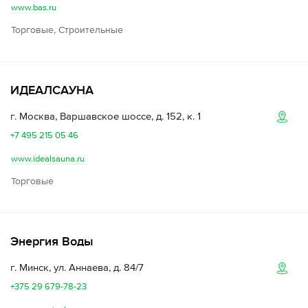
www.bas.ru
Торговые, Строительные
ИДЕАЛСАУНА
г. Москва, Варшавское шоссе, д. 152, к. 1
+7 495 215 05 46
www.idealsauna.ru
Торговые
Энергия Воды
г. Минск, ул. Аннаева, д. 84/7
+375 29 679-78-23