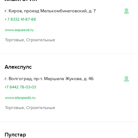
г. Киров, проезд Мелькомбинатовский, д. 7
+ 7 8332 41-87-88
www.aquasvd.ru
Торговые, Строительные
Алекспулс
г. Волгоград, пр-т. Маршала Жукова, д. 46
+7 8442 78-03-03
www.alexpools.ru
Торговые, Строительные
Пулстар