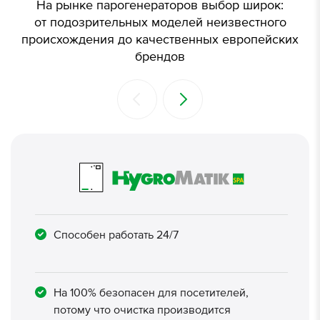
На рынке парогенераторов выбор широк:
от подозрительных моделей неизвестного
происхождения до качественных европейских
брендов
Способен работать 24/7
На 100% безопасен для посетителей,
потому что очистка производится