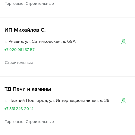
Торговые, Строительные
ИП Михайлов С.
г. Рязань, ул. Ситниковская, д. 69А
+7 920 961-37-57
Строительные
ТД Печи и камины
г. Нижний Новгород, ул. Интернациональная, д. 36
+7 831 246-20-14
Торговые, Строительные