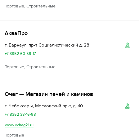
Торговые, Строительные
АкваПро
г. Барнаул, пр-т Социалистический д. 28
+7 3852 60-59-17
Торговые, Строительные
Очаг — Магазин печей и каминов
г. Чебоксары, Московский пр-т, д. 40
+7 8352 38-16-98
www.ochag21.ru
Торговые