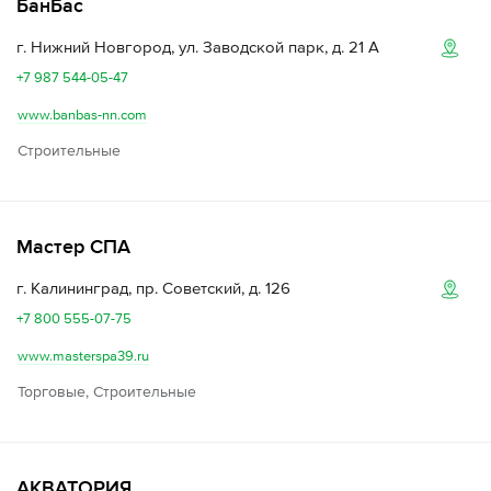
БанБаc
г. Нижний Новгород, ул. Заводской парк, д. 21 А
+7 987 544-05-47
www.banbas-nn.com
Строительные
Мастер СПА
г. Калининград, пр. Советский, д. 126
+7 800 555-07-75
www.masterspa39.ru
Торговые, Строительные
АКВАТОРИЯ