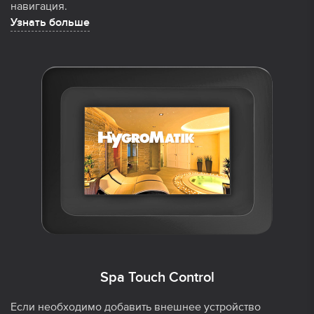
навигация.
Узнать больше
Spa Touch Control
Если необходимо добавить внешнее устройство