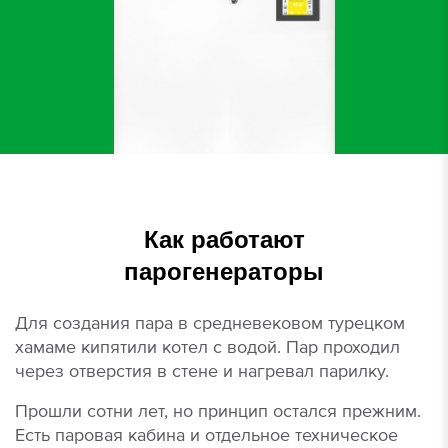
Как работают
парогенераторы
Для создания пара в средневековом турецком
хамаме кипятили котел с водой. Пар проходил
через отверстия в стене и нагревал парилку.
Прошли сотни лет, но принцип остался прежним.
Есть паровая кабина и отдельное техническое