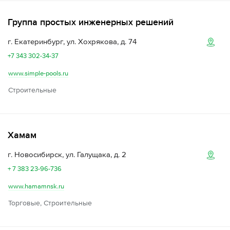
Группа простых инженерных решений
г. Екатеринбург, ул. Хохрякова, д. 74
+7 343 302-34-37
www.simple-pools.ru
Строительные
Хамам
г. Новосибирск, ул. Галущака, д. 2
+ 7 383 23-96-736
www.hamamnsk.ru
Торговые, Строительные