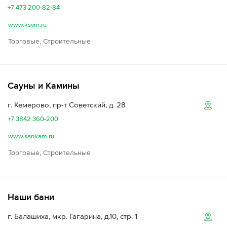
+7 473 200-82-84
www.ksvrn.ru
Торговые, Строительные
Сауны и Камины
г. Кемерово, пр-т Советский, д. 28
+7 3842 360-200
www.sankam.ru
Торговые, Строительные
Наши бани
г. Балашиха, мкр. Гагарина, д.10, стр. 1