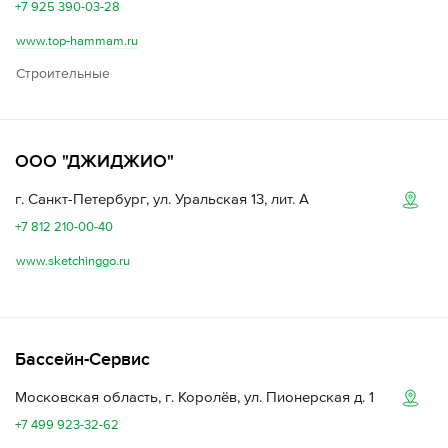
+7 925 390-03-28
www.top-hammam.ru
Строительные
ООО "ДЖИДЖИО"
г. Санкт-Петербург, ул. Уральская 13, лит. А
+7 812 210-00-40
www.sketchinggo.ru
Бассейн-Сервис
Московская область, г. Королёв, ул. Пионерская д. 1
+7 499 923-32-62