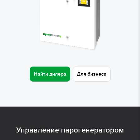
Найти дилера
Для бизнеса
Управление парогенератором