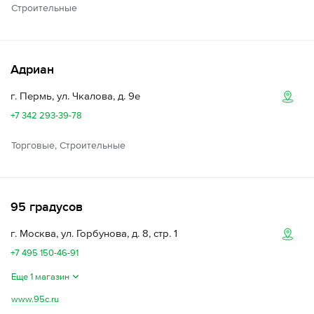
Строительные
Адриан
г. Пермь, ул. Чкалова, д. 9е
+7 342 293-39-78
Торговые, Строительные
95 градусов
г. Москва, ул. Горбунова, д. 8, стр. 1
+7 495 150-46-91
Еще 1 магазин
www.95c.ru