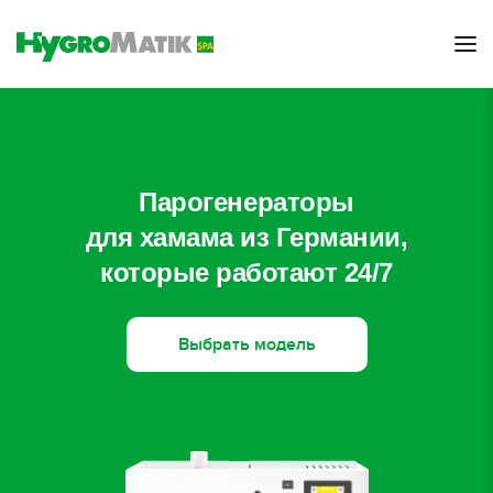
Парогенераторы
для хамама из Германии,
которые работают 24/7
Выбрать модель