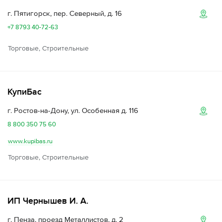
г. Пятигорск, пер. Северный, д. 16
+7 8793 40-72-63
Торговые, Строительные
КупиБас
г. Ростов-на-Дону, ул. Особенная д. 116
8 800 350 75 60
www.kupibas.ru
Торговые, Строительные
ИП Чернышев И. А.
г. Пенза, проезд Металлистов, д. 2