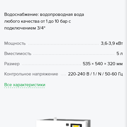
Водоснабжение: водопроводная вода
любого качества от 1 до 10 бар с
подключением 3/4“
Мощность
3,6-3,9 кВт
Вместимость
5 л
Размер
535 × 540 × 320 мм
Контрольное напряжение
220-240 В / 1 / N / 50-60 Гц
Все характеристики