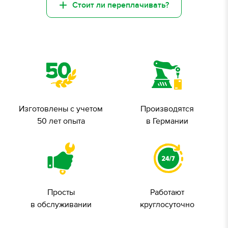
Стоит ли переплачивать?
Изготовлены с учетом
Производятся
50 лет опыта
в Германии
Просты
Работают
в обслуживании
круглосуточно