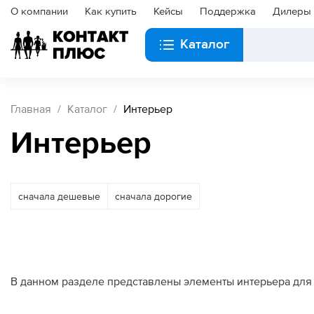
О компании
Как купить
Кейсы
Поддержка
Дилеры
Каталог
Главная
Каталог
Интерьер
Интерьер
сначала дешевые
сначала дорогие
В данном разделе представлены элементы интерьера для 