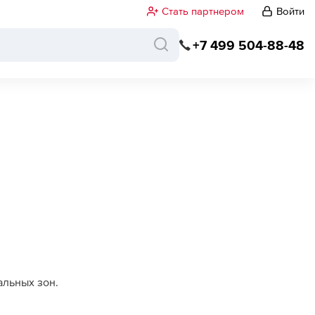
Стать партнером
Войти
+7 499 504-88-48
альных зон.