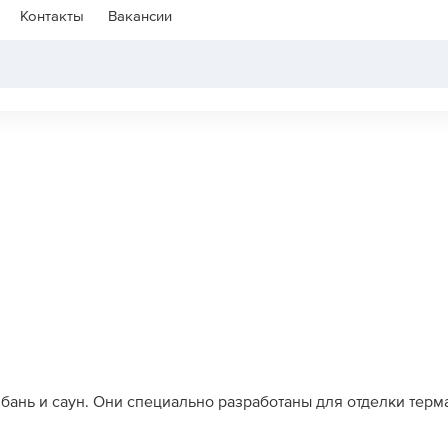
Контакты
Вакансии
бань и саун. Они специально разработаны для отделки терм