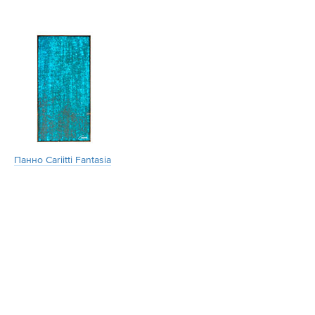
Панно Cariitti Fantasia