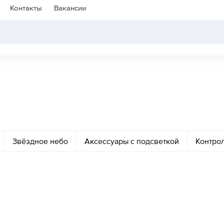
Контакты
Вакансии
Звёздное небо
Аксессуары с подсветкой
Контро