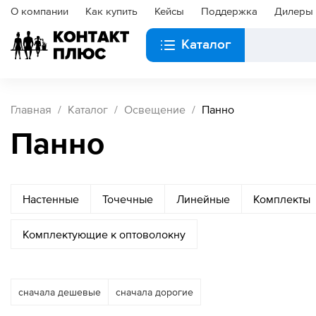
О компании
Как купить
Кейсы
Поддержка
Дилеры
Каталог
Главная
Каталог
Освещение
Панно
Панно
Настенные
Точечные
Линейные
Комплекты
Комплектующие к оптоволокну
сначала дешевые
сначала дорогие