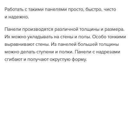
Работать с такими панелями просто, быстро, чисто
и надежно.
Панели производятся различной толщины и размера.
Их можно укладывать на стены и полы. Особо тонкими
выравнивают стены. Из панелей большей толщины
можно делать ступени и полки. Панели с надрезами
сгибают и получают округлую форму.