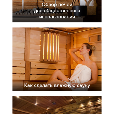
Обзор печей
для общественного
использования
Как сделать влажную сауну