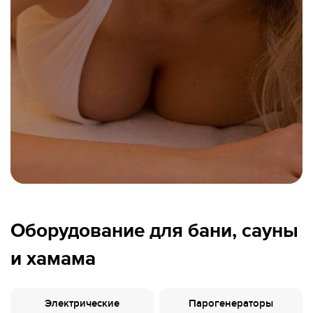
Дилеры
Контакты
B2B
Оборудование для бани, сауны
и хамама
Электрические
Парогенераторы