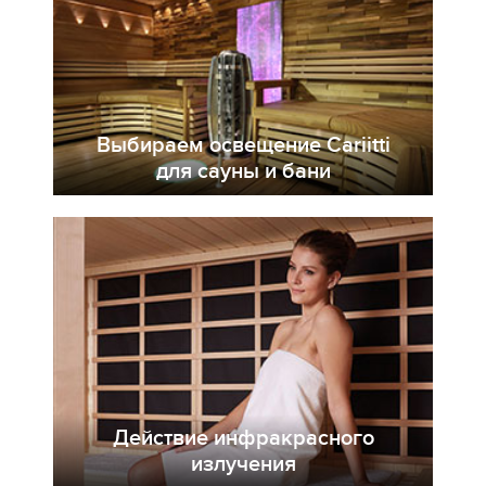
Выбираем освещение Cariitti
для сауны и бани
Действие инфракрасного
излучения