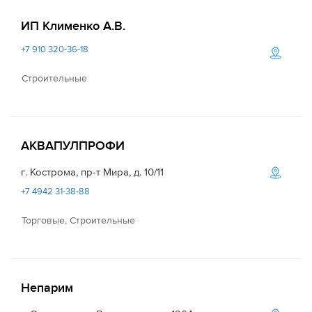
ИП Клименко А.В.
+7 910 320-36-18
Строительные
АКВАПУЛПРОФИ
г. Кострома, пр-т Мира, д. 10/11
+7 4942 31-38-88
Торговые, Строительные
Непарим