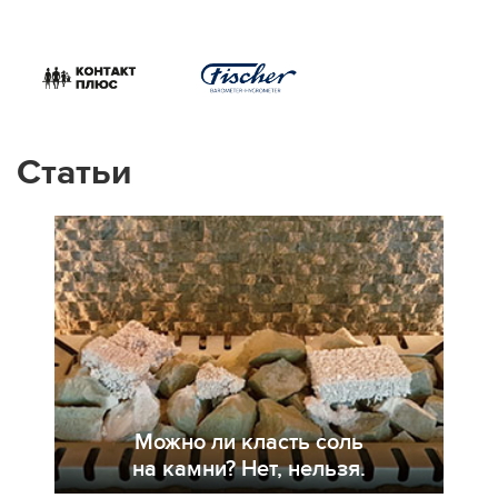
Статьи
Можно ли класть соль
на камни? Нет, нельзя.