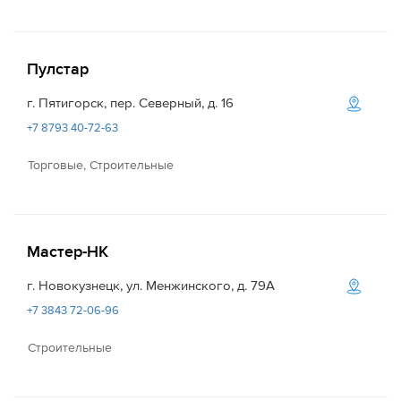
Пулстар
г. Пятигорск, пер. Северный, д. 16
+7 8793 40-72-63
Торговые, Строительные
Мастер-НК
г. Новокузнецк, ул. Менжинского, д. 79А
+7 3843 72-06-96
Строительные