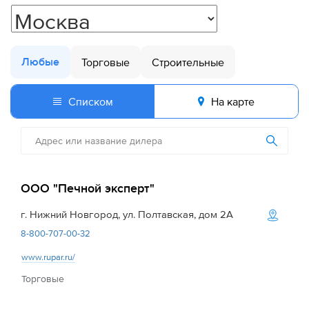
Любые
Торговые
Строительные
Списком
На карте
ООО "Печной эксперт"
г. Нижний Новгород, ул. Полтавская, дом 2А
8-800-707-00-32
www.rupar.ru/
Торговые