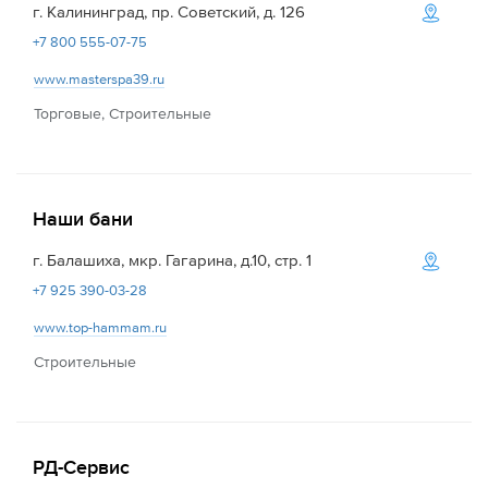
г. Калининград, пр. Советский, д. 126
+7 800 555-07-75
www.masterspa39.ru
Торговые, Строительные
Наши бани
г. Балашиха, мкр. Гагарина, д.10, стр. 1
+7 925 390-03-28
www.top-hammam.ru
Строительные
РД-Сервис