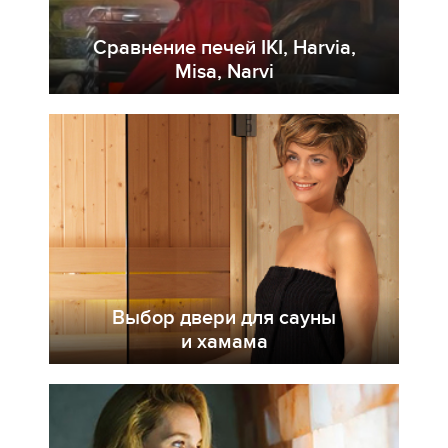
Сравнение печей IKI, Harvia,
Misa, Narvi
Выбор двери для сауны
и хамама