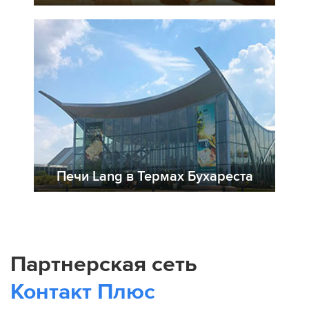
Печи Lang в Термах Бухареста
Партнерская сеть
Контакт Плюс