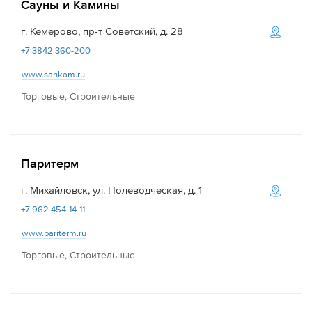
Сауны и Камины
г. Кемерово, пр-т Советский, д. 28
+7 3842 360-200
www.sankam.ru
Торговые, Строительные
Паритерм
г. Михайловск, ул. Полеводческая, д. 1
+7 962 454-14-11
www.pariterm.ru
Торговые, Строительные