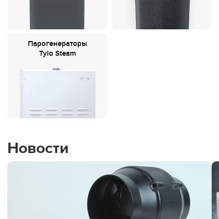
Парогенераторы
Tylo Steam
Новости