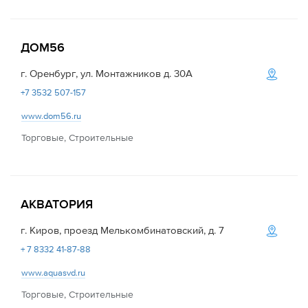
ДОМ56
г. Оренбург, ул. Монтажников д. 30А
+7 3532 507-157
www.dom56.ru
Торговые, Строительные
АКВАТОРИЯ
г. Киров, проезд Мелькомбинатовский, д. 7
+ 7 8332 41-87-88
www.aquasvd.ru
Торговые, Строительные