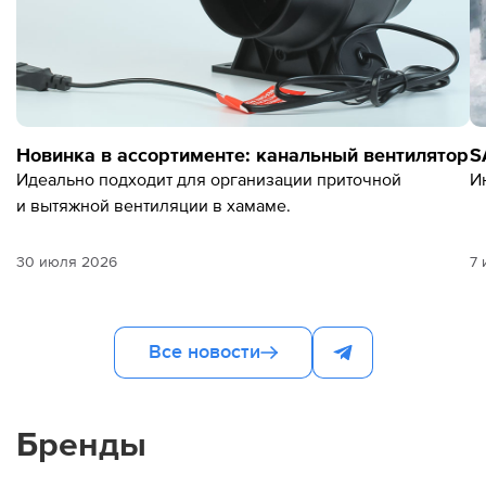
Новинка в ассортименте: канальный вентилятор
S
Идеально подходит для организации приточной
И
и вытяжной вентиляции в хамаме.
30 июля 2026
7
Все новости
Бренды