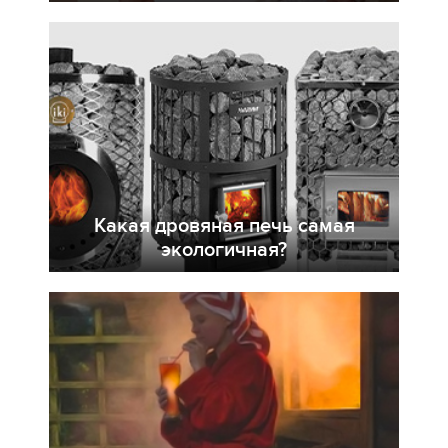
Какая дровяная печь самая
экологичная?