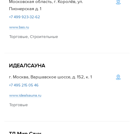
Московская область, г. Королёв, ул.
Пионерская д. 1
+7 499 923-32-62
www.bas.ru
Торговые, Строительные
ИДЕАЛСАУНА
г. Москва, Варшавское шоссе, д. 152, к. 1
+7 495 215 05 46
www.idealsauna.ru
Торговые
ТД Мир Саун