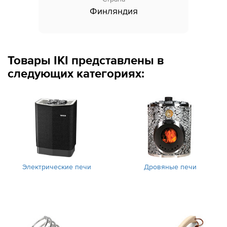
Финляндия
Товары IKI представлены в
следующих категориях:
Электрические печи
Дровяные печи