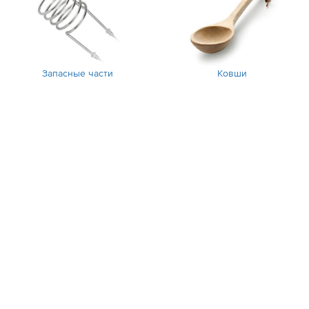
Запасные части
Ковши