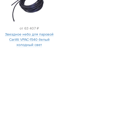
от 63 407 ₽
Звездное небо для паровой
Cariitti VPAC-1540 белый
холодный свет