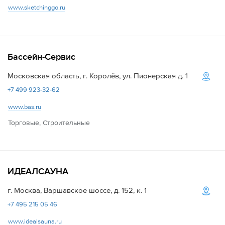
www.sketchinggo.ru
Бассейн-Сервис
Московская область, г. Королёв, ул. Пионерская д. 1
+7 499 923-32-62
www.bas.ru
Торговые, Строительные
ИДЕАЛСАУНА
г. Москва, Варшавское шоссе, д. 152, к. 1
+7 495 215 05 46
www.idealsauna.ru