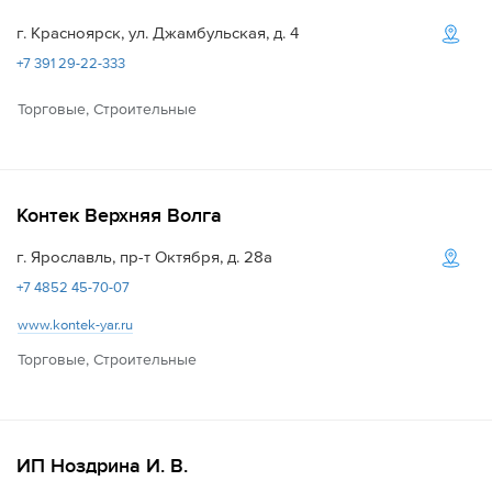
г. Красноярск, ул. Джамбульская, д. 4
+7 391 29-22-333
Торговые, Строительные
Контек Верхняя Волга
г. Ярославль, пр-т Октября, д. 28а
+7 4852 45-70-07
www.kontek-yar.ru
Торговые, Строительные
ИП Ноздрина И. В.