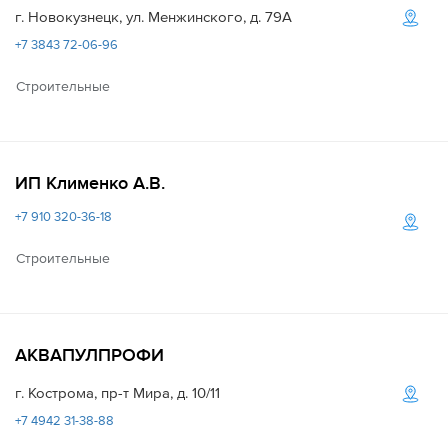
г. Новокузнецк, ул. Менжинского, д. 79А
+7 3843 72-06-96
Строительные
ИП Клименко А.В.
+7 910 320-36-18
Строительные
АКВАПУЛПРОФИ
г. Кострома, пр-т Мира, д. 10/11
+7 4942 31-38-88