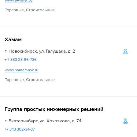
www.e-water.by
Торговые, Строительные
Хамам
г. Новосибирск, ул. Галущака, д. 2
+ 7 383 23-96-736
www.hamamnsk.ru
Торговые, Строительные
Группа простых инженерных решений
г. Екатеринбург, ул. Хохрякова, д. 74
+7 343 302-34-37