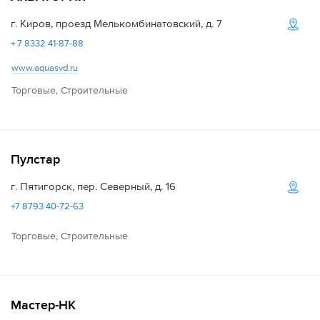
г. Киров, проезд Мелькомбинатовский, д. 7
+ 7 8332 41-87-88
www.aquasvd.ru
Торговые, Строительные
Пулстар
г. Пятигорск, пер. Северный, д. 16
+7 8793 40-72-63
Торговые, Строительные
Мастер-НК