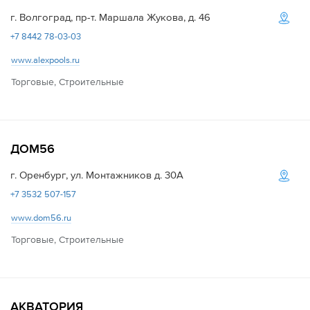
г. Волгоград, пр-т. Маршала Жукова, д. 46
+7 8442 78-03-03
www.alexpools.ru
Торговые, Строительные
ДОМ56
г. Оренбург, ул. Монтажников д. 30А
+7 3532 507-157
www.dom56.ru
Торговые, Строительные
АКВАТОРИЯ