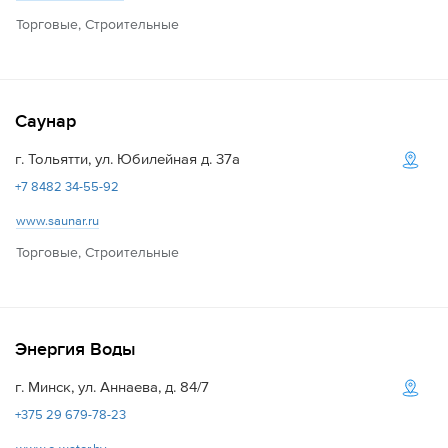
Торговые, Строительные
Саунар
г. Тольятти, ул. Юбилейная д. 37а
+7 8482 34-55-92
www.saunar.ru
Торговые, Строительные
Энергия Воды
г. Минск, ул. Аннаева, д. 84/7
+375 29 679-78-23