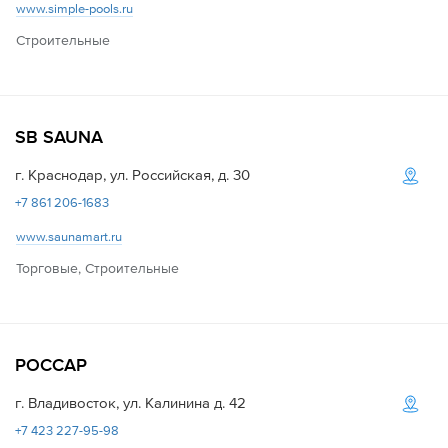
www.simple-pools.ru
Строительные
SB SAUNA
г. Краснодар, ул. Российская, д. 30
+7 861 206-1683
www.saunamart.ru
Торговые, Строительные
РОССАР
г. Владивосток, ул. Калинина д. 42
+7 423 227-95-98