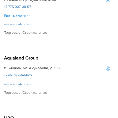
+7 775 007-08-57
Еще 1 магазин
www.aqualand.su
Торговые, Строительные
Aqualand Group
г. Бишкек, ул. Ахунбаева, д. 133
+996 312-56-56-12
www.aqualand.su
Торговые, Строительные