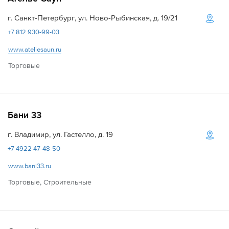
г. Санкт-Петербург, ул. Ново-Рыбинская, д. 19/21
+7 812 930-99-03
www.ateliesaun.ru
Торговые
Бани 33
г. Владимир, ул. Гастелло, д. 19
+7 4922 47-48-50
www.bani33.ru
Торговые, Строительные