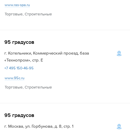
www.ras-spa.ru
Торговые, Строительные
95 градусов
г. Котельники, Коммерческий проезд, база
«Технопром», стр. Е
+7 495 150-46-95
www.95c.ru
Торговые, Строительные
95 градусов
г. Москва, ул. Горбунова, д. 8, стр. 1