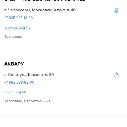
г. Чебоксары, Московский пр-т, д. 40
+7 8352 38-16-98
www.ochag21.ru
Торговые
АКВАРУ
г. Сочи, ул. Донская, д. 30
+7 862 238-52-00
aquaru.expert
Торговые, Строительные