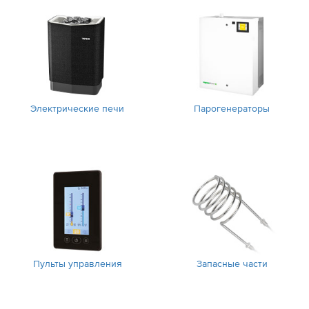
Электрические печи
Парогенераторы
Пульты управления
Запасные части