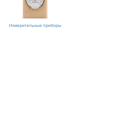
Измерительные приборы