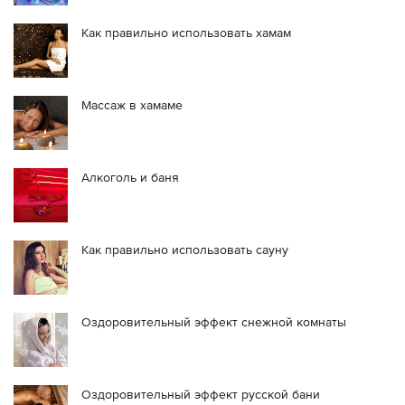
Как правильно использовать хамам
Массаж в хамаме
Алкоголь и баня
Как правильно использовать сауну
Оздоровительный эффект снежной комнаты
Оздоровительный эффект русской бани