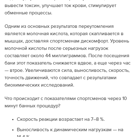
вывести токсин, улучшает ток крови, стимулирует
обменные процессы.
Одним из основных результатов переутомления
является молочная кислота, которая скапливается в
мышцах, доставляя спортсменам дискомфорт. Уровень
молочной кислоты после серьезных нагрузок
составляет около 44 миллиграммов. После посещения
бани этот показатель снижается вдвое, а еще через час
— втрое. Увеличиваются сила, выносливость, скорость,
точность движений, что совпадает с результатами
биохимических исследований.
Что происходит с показателями спортсменов через 10
минут банных процедур?
Скорость реакции возрастает на 7–8 %.
Выносливость к динамическим нагрузкам — на
14,4 %.