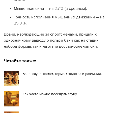
Мышечная сила — на 2,7 % (в среднем).
Точность исполнения мышечных движений — на
25,8 %.
Врачи, наблюдающие за спортсменами, пришли к
однозначному выводу о пользе бани как на стадии
набора формы, так и на этапе восстановления сил.
Читайте также:
Баня, сауна, хамам, терма. Сходства и различия.
Как часто можно посещать сауну