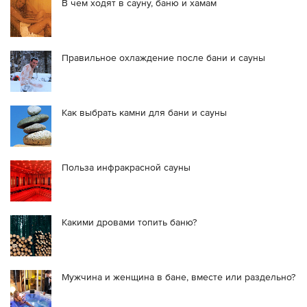
В чем ходят в сауну, баню и хамам
Правильное охлаждение после бани и сауны
Как выбрать камни для бани и сауны
Польза инфракрасной сауны
Какими дровами топить баню?
Мужчина и женщина в бане, вместе или раздельно?