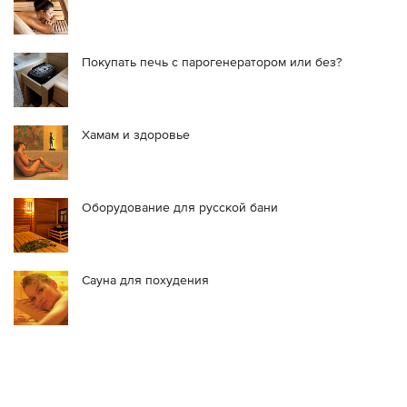
Покупать печь с парогенератором или без?
Хамам и здоровье
Оборудование для русской бани
Сауна для похудения