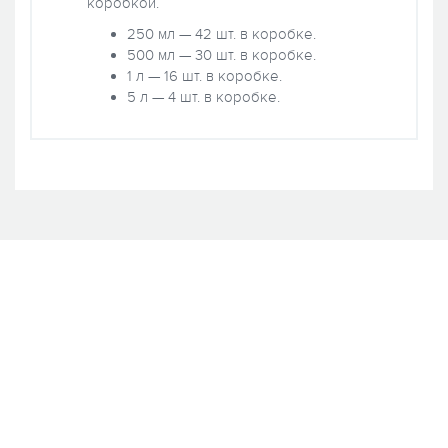
коробкой.
250 мл — 42 шт. в коробке.
500 мл — 30 шт. в коробке.
1 л — 16 шт. в коробке.
5 л — 4 шт. в коробке.