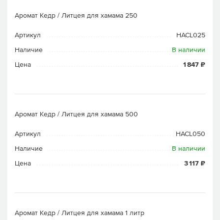
Аромат Кедр / Литцея для хамама 250
Артикул
HACL025
Наличие
В наличии
Цена
1 847 ₽
Аромат Кедр / Литцея для хамама 500
Артикул
HACL050
Наличие
В наличии
Цена
3 117 ₽
Аромат Кедр / Литцея для хамама 1 литр