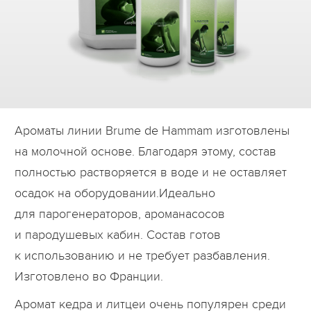
Дилеры
Контакты
B2B
Ароматы линии Brume de Hammam изготовлены
на молочной основе. Благодаря этому, состав
полностью растворяется в воде и не оставляет
осадок на оборудовании.Идеально
для парогенераторов, ароманасосов
и пародушевых кабин. Состав готов
к использованию и не требует разбавления.
Изготовлено во Франции.
Аромат кедра и литцеи очень популярен среди