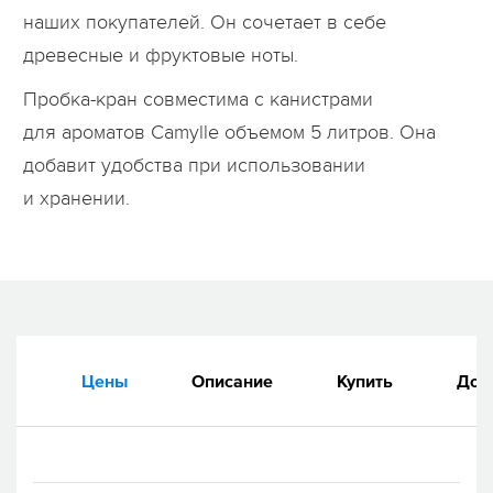
наших покупателей. Он сочетает в себе
древесные и фруктовые ноты.
Пробка-кран совместима с канистрами
для ароматов Camylle объемом 5 литров. Она
добавит удобства при использовании
и хранении.
Цены
Описание
Купить
Док