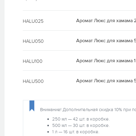
Аромат Люкс для хамама 
HALU025
Аромат Люкс для хамама 
HALU050
Аромат Люкс для хамама 1
HALU100
Аромат Люкс для хамама 5
HALU500
Внимание! Дополнительная скидка 10% при п
250 мл — 42 шт. в коробке.
500 мл — 30 шт. в коробке.
1 л — 16 шт. в коробке.