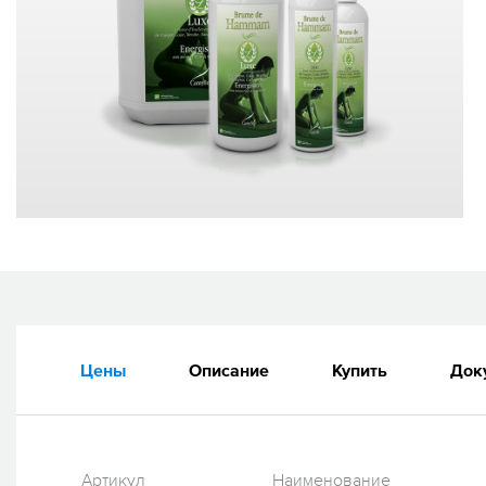
Цены
Описание
Купить
Док
Артикул
Наименование