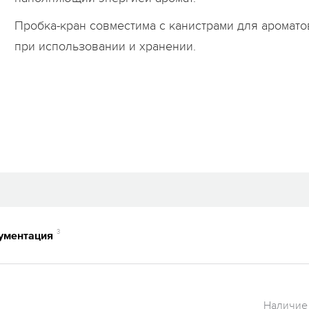
Пробка-кран совместима с канистрами для аромато
при использовании и хранении.
3
ументация
Наличие