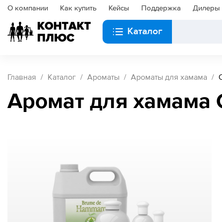
О компании
Как купить
Кейсы
Поддержка
Дилеры
Каталог
Главная
Каталог
Ароматы
Ароматы для хамама
Аромат для хамама 