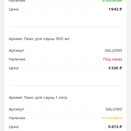
Наличие
В наличии
Цена
1 942 ₽
Аромат Люкс для сауны 500 мл
Артикул
SALU050
Наличие
Под заказ
Цена
3 326 ₽
Аромат Люкс для сауны 1 литр
Артикул
SALU100
Наличие
Уточняйте
Цена
5 872 ₽