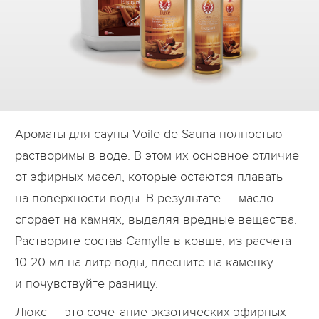
Дилеры
Контакты
B2B
Ароматы для сауны Voile de Sauna полностью
растворимы в воде. В этом их основное отличие
от эфирных масел, которые остаются плавать
на поверхности воды. В результате — масло
сгорает на камнях, выделяя вредные вещества.
Растворите состав Camylle в ковше, из расчета
10-20 мл на литр воды, плесните на каменку
и почувствуйте разницу.
Люкс — это сочетание экзотических эфирных