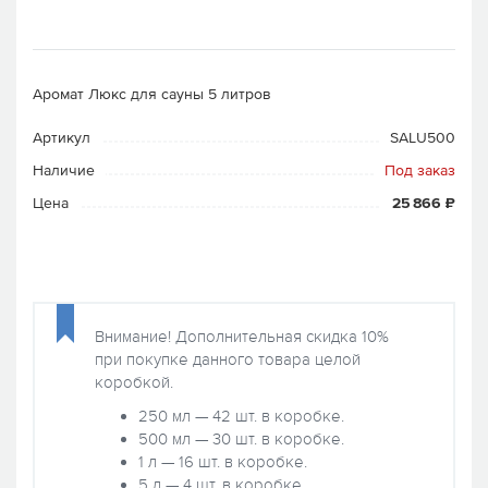
Аромат Люкс для сауны 5 литров
Артикул
SALU500
Наличие
Под заказ
Цена
25 866 ₽
Внимание! Дополнительная скидка 10%
при покупке данного товара целой
коробкой.
250 мл — 42 шт. в коробке.
500 мл — 30 шт. в коробке.
1 л — 16 шт. в коробке.
5 л — 4 шт. в коробке.