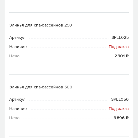
Элинья для спа-бассейнов 250
Артикул
SPEL025
Наличие
Под заказ
Цена
2 301 ₽
Элинья для спа-бассейнов 500
Артикул
SPEL050
Наличие
Под заказ
Цена
3 896 ₽