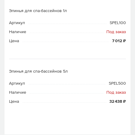
Элинья для спа-бассейнов 1л
Артикул
SPEL100
Наличие
Под заказ
Цена
7 012 ₽
Элинья для спа-бассейнов 5л
Артикул
SPEL500
Наличие
Под заказ
Цена
32 438 ₽