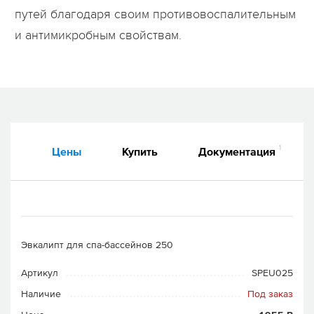
путей благодаря своим противовоспалительным
и антимикробным свойствам.
1
Цены
Купить
Документация
Эвкалипт для спа-бассейнов 250
Артикул
SPEU025
Наличие
Под заказ