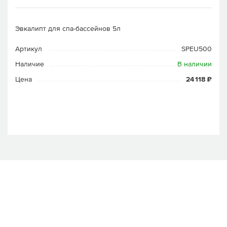
Эвкалипт для спа-бассейнов 5л
Артикул
SPEU500
Наличие
В наличии
Цена
24 118 ₽