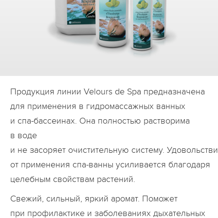
Дилеры
Контакты
B2B
Продукция линии Velours de Spa предназначена
для применения в гидромассажных ванных
и спа-бассеинах. Она полностью растворима
в воде
и не засоряет очистительную систему. Удовольств
от применения спа-ванны усиливается благодаря
целебным свойствам растений.
Свежий, сильный, яркий аромат. Поможет
при профилактике и заболеваниях дыхательных