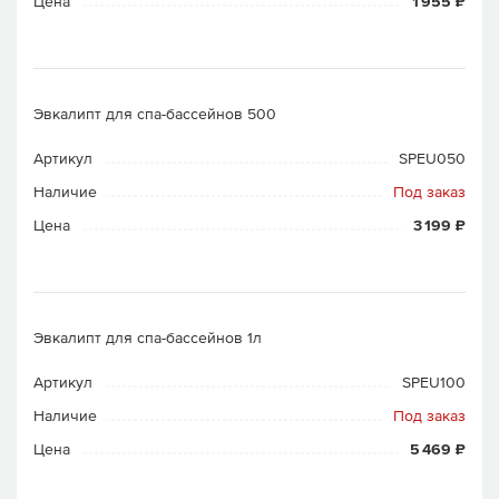
Цена
1 955 ₽
Эвкалипт для спа-бассейнов 500
Артикул
SPEU050
Наличие
Под заказ
Цена
3 199 ₽
Эвкалипт для спа-бассейнов 1л
Артикул
SPEU100
Наличие
Под заказ
Цена
5 469 ₽