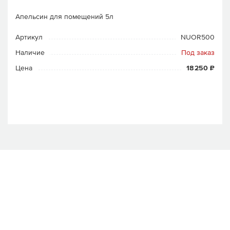
Апельсин для помещений 5л
Артикул
NUOR500
Наличие
Под заказ
Цена
18 250 ₽