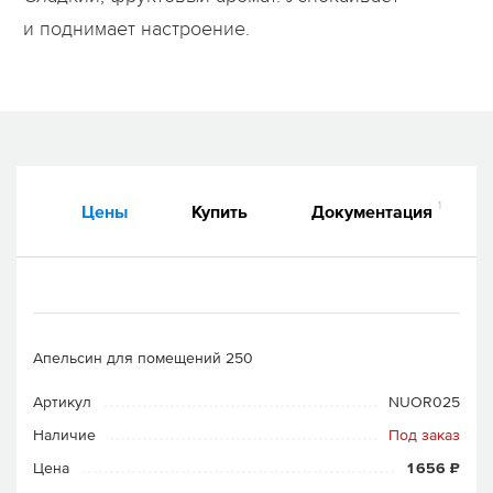
и поднимает настроение.
1
Цены
Купить
Документация
Апельсин для помещений 250
Артикул
NUOR025
Наличие
Под заказ
Цена
1 656 ₽