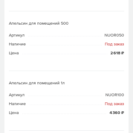
Апельсин для помещений 500
Артикул
NUOR050
Наличие
Под заказ
Цена
2 618 ₽
Апельсин для помещений 1л
Артикул
NUOR100
Наличие
Под заказ
Цена
4 360 ₽