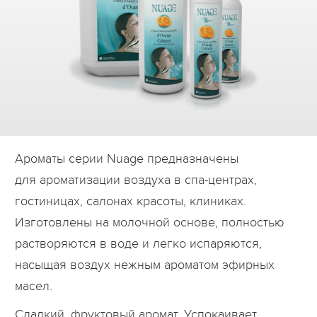
Дилеры
Контакты
B2B
Ароматы серии Nuage предназначены
для ароматизации воздуха в спа-центрах,
гостиницах, салонах красоты, клиниках.
Изготовлены на молочной основе, полностью
растворяются в воде и легко испаряются,
насыщая воздух нежным ароматом эфирных
масел.
Сладкий, фруктовый аромат. Успокаивает