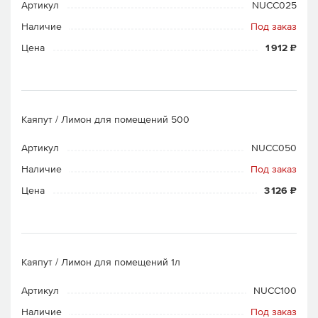
Артикул
NUCC025
Наличие
Под заказ
Цена
1 912 ₽
Каяпут / Лимон для помещений 500
Артикул
NUCC050
Наличие
Под заказ
Цена
3 126 ₽
Каяпут / Лимон для помещений 1л
Артикул
NUCC100
Наличие
Под заказ