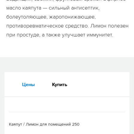
масло каяпута — сильный антисептик,
болеутоляющее, жаропонижающее,
противоревматическое средство. Лимон полезен
при простуде, а также улучшает иммунитет.
Цены
Купить
Каяпут / Лимон для помещений 250