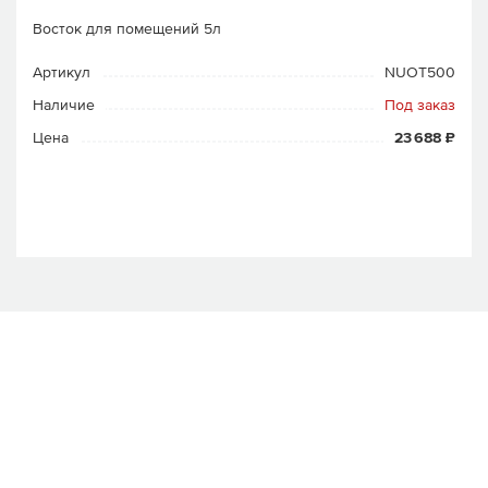
Восток для помещений 5л
Артикул
NUOT500
Наличие
Под заказ
Цена
23 688 ₽