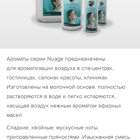
Дилеры
Контакты
B2B
Ароматы серии Nuage предназначены
для ароматизации воздуха в спа-центрах,
гостиницах, салонах красоты, клиниках.
Изготовлены на молочной основе, полностью
растворяются в воде и легко испаряются,
насыщая воздух нежным ароматом эфирных
масел.
Сладкие, хвойные, мускусные ноты,
приправленные пряностями. Изысканная смесь