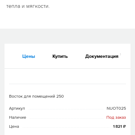
тепла и мягкости.
1
Цены
Купить
Документация
Восток для помещений 250
Артикул
NUOT025
Наличие
Под заказ
Цена
1 821 ₽