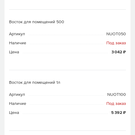
Восток для помещений 500
Артикул
NUOT050
Наличие
Под заказ
Цена
3 042 ₽
Восток для помещений 1л
Артикул
NUOT100
Наличие
Под заказ
Цена
5 392 ₽