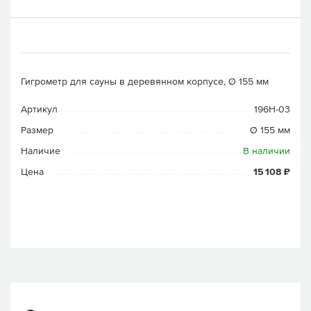
Гигрометр для сауны в деревянном корпусе, Ø 155 мм
Артикул
196H-03
Размер
Ø 155 мм
Наличие
В наличии
Цена
15 108 ₽