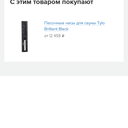
С этим товаром покупают
Песочные часы для сауны Tylo
Brilliant Black
от 12 459
i