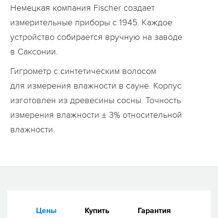
Немецкая компания Fischer создает
измерительные приборы с 1945. Каждое
устройство собирается вручную на заводе
в Саксонии.
Гигрометр с синтетическим волосом
для измерения влажности в сауне. Корпус
изготовлен из древесины сосны. Точность
измерения влажности ± 3% относительной
влажности.
Цены
Купить
Гарантия