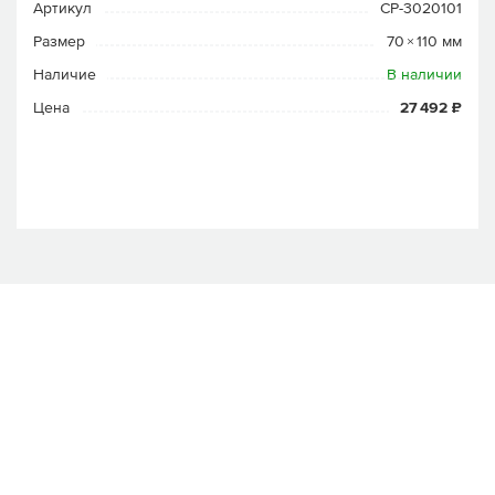
Артикул
CP-3020101
Размер
70 × 110 мм
Наличие
В наличии
Цена
27 492 ₽