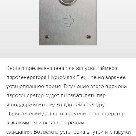
Дилеры
Контакты
B2B
Кнопка предназначена для запуска таймера
парогенератора HygroMatik FlexLine на заранее
установленное время. В течение этого времени
парогенератор будет вырабатывать пар
и поддерживать заданную температуру.
По истечении данного времени парогенератор
выключится и встанет в режим
ожидания. Возможна установка внутри и снаружи