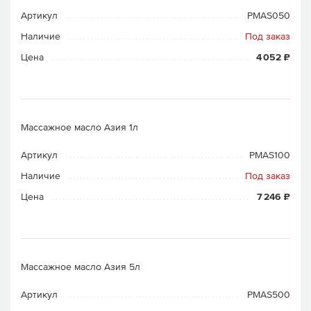
Артикул
PMAS050
Наличие
Под заказ
Цена
4 052 ₽
Массажное масло Азия 1л
Артикул
PMAS100
Наличие
Под заказ
Цена
7 246 ₽
Массажное масло Азия 5л
Артикул
PMAS500