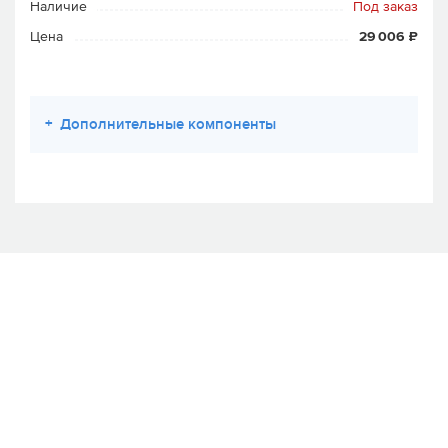
Наличие
Под заказ
Цена
29 006 ₽
+
Дополнительные компоненты