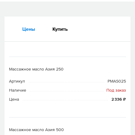
Цены
Купить
Массажное масло Азия 250
Артикул
PMAS025
Наличие
Под заказ
Цена
2 336 ₽
Массажное масло Азия 500