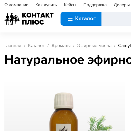
О компании
Как купить
Кейсы
Поддержка
Дилеры
Каталог
Главная
Каталог
Ароматы
Эфирные масла
Camyl
Натуральное эфирно