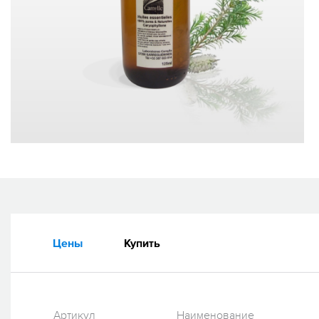
Цены
Купить
Артикул
Наименование