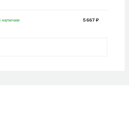
В наличии
5 667 ₽