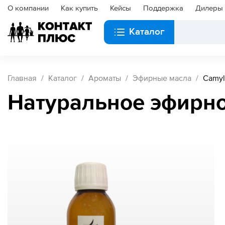
О компании
Как купить
Кейсы
Поддержка
Дилеры
Каталог
Главная
Каталог
Ароматы
Эфирные масла
Camyl
Натуральное эфирно