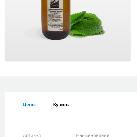
Цены
Купить
Артикул
Наименование