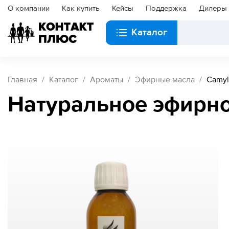
О компании
Как купить
Кейсы
Поддержка
Дилеры
Каталог
Главная
Каталог
Ароматы
Эфирные масла
Camyl
Натуральное эфирно