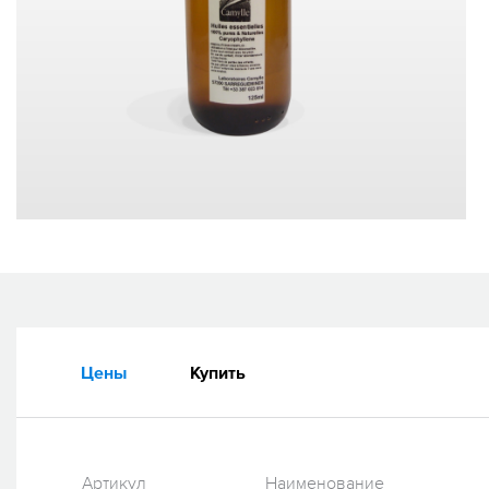
Цены
Купить
Артикул
Наименование