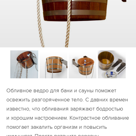
Дилеры
Контакты
B2B
Обливное ведро для бани и сауны поможет
освежить разгоряченное тело. С давних времен
известно, что обливания заряжают бодростью
и хорошим настроением. Контрастное обливание
помогает закалить организм и повысить