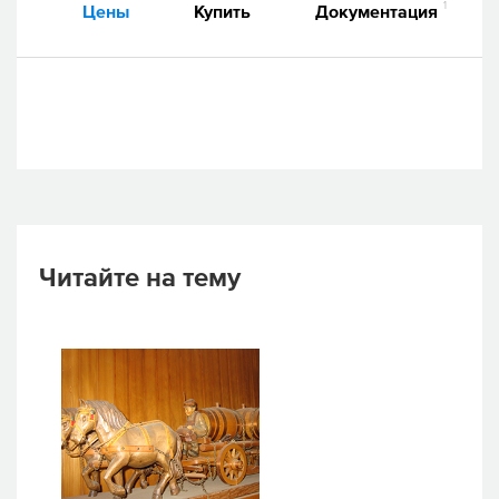
1
Цены
Купить
Документация
Читайте на тему