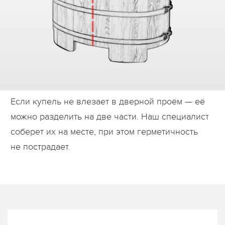
Дилеры
Контакты
B2B
Если купель не влезает в дверной проём — её
можно разделить на две части. Наш специалист
соберет их на месте, при этом герметичность
не пострадает.