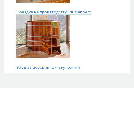
Поездка на производство Blumenberg
Уход за деревянными купелями