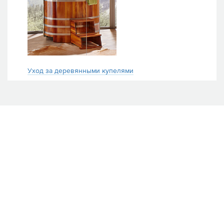
Уход за деревянными купелями