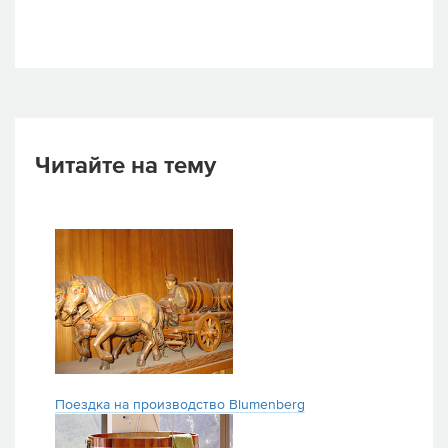
Читайте на тему
Поездка на производство Blumenberg