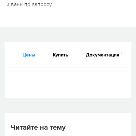
и ванн по запросу.
1
Цены
Купить
Документация
Читайте на тему