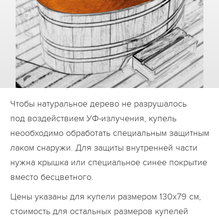
Дилеры
Контакты
B2B
Чтобы натуральное дерево не разрушалось
под воздействием УФ-излучения, купель
неообходимо обработать специальным защитным
лаком снаружи. Для защиты внутренней части
нужна крышка или специальное синее покрытие
вместо бесцветного.
Цены указаны для купели размером 130х79 см,
стоимость для остальных размеров купелей