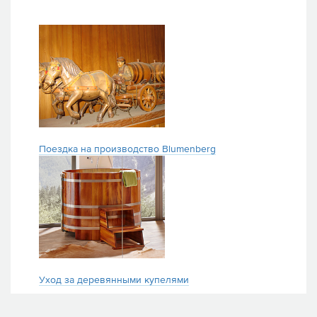
Поездка на производство Blumenberg
Уход за деревянными купелями