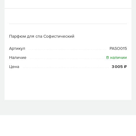
Парфюм для спа Софистический
Артикул
PASO015
Наличие
В наличии
Цена
3 005 ₽