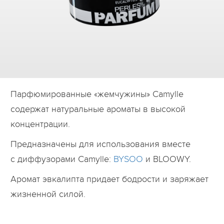
Дилеры
Контакты
B2B
Парфюмированные «жемчужины» Camylle
содержат натуральные ароматы в высокой
концентрации.
Предназначены для использования вместе
с диффузорами Camylle:
BYSOO
и BLOOWY.
Аромат эвкалипта придает бодрости и заряжает
жизненной силой.