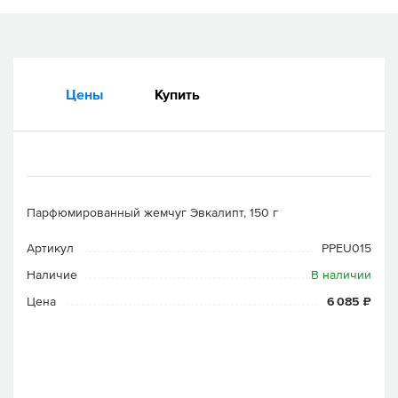
Цены
Купить
Парфюмированный жемчуг Эвкалипт, 150 г
Артикул
PPEU015
Наличие
В наличии
Цена
6 085 ₽