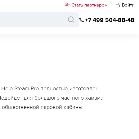
Стать партнером
Войти
+7 499 504-88-48
 Helo Steam Pro полностью изготовлен
Подойдет для большого частного хамама
 общественной паровой кабины.