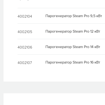
Парогенератор Steam Pro 9,5 кВт
4002104
Парогенератор Steam Pro 12 кВт
4002105
Парогенератор Steam Pro 14 кВт
4002106
Парогенератор Steam Pro 16 кВт
4002107