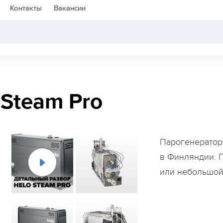
Контакты
Вакансии
 Steam Pro
Парогенератор
в Финляндии. 
или небольшой