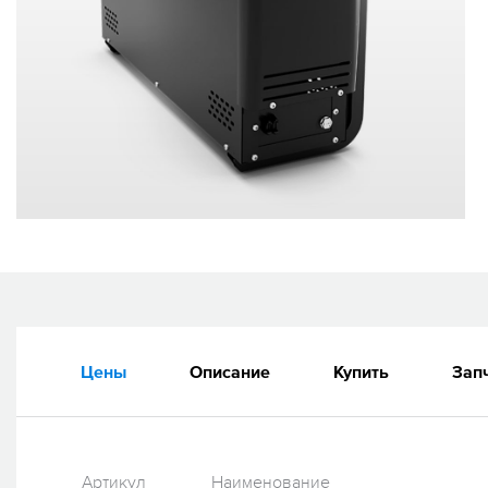
Цены
Описание
Купить
Зап
Артикул
Наименование