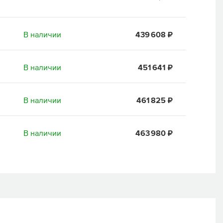
В наличии
439 608 ₽
В наличии
451 641 ₽
В наличии
461 825 ₽
В наличии
463 980 ₽