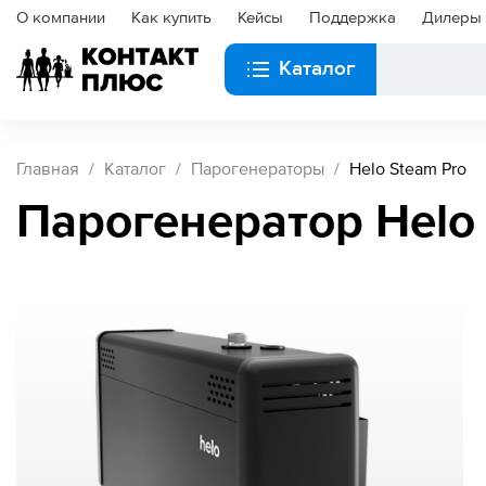
О компании
Как купить
Кейсы
Поддержка
Дилеры
Каталог
Главная
Каталог
Парогенераторы
Helo Steam Pro
Парогенератор Helo