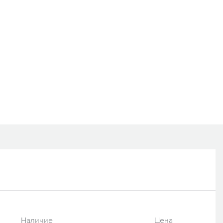
Наличие
Цена