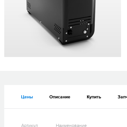
Цены
Описание
Купить
Зап
Артикул
Наименование