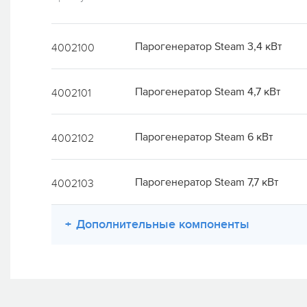
Парогенератор Steam 3,4 кВт
4002100
Парогенератор Steam 4,7 кВт
4002101
Парогенератор Steam 6 кВт
4002102
Парогенератор Steam 7,7 кВт
4002103
+
Дополнительные компоненты