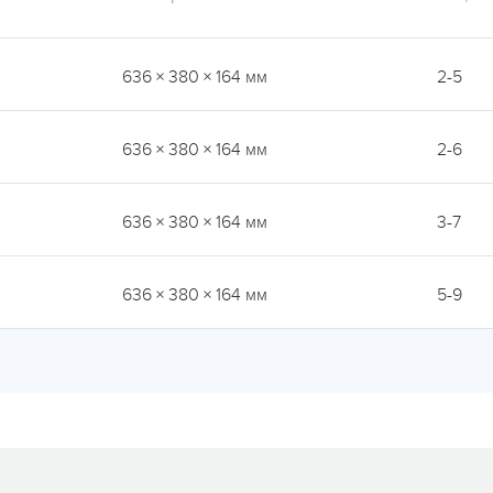
636 × 380 × 164 мм
2-5
636 × 380 × 164 мм
2-6
636 × 380 × 164 мм
3-7
636 × 380 × 164 мм
5-9