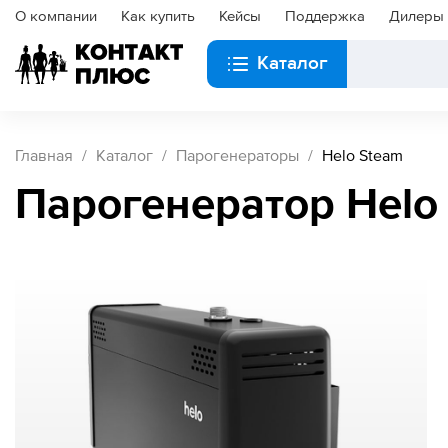
О компании
Как купить
Кейсы
Поддержка
Дилеры
Каталог
Главная
Каталог
Парогенераторы
Helo Steam
Парогенератор Helo