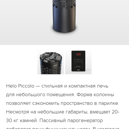
Дилеры
Контакты
B2B
Helo Piccolo — cтильная и компактная печь
для небольшого помещения. Форма колонны
позволяет сэкономить пространство в парилке.
Несмотря на небольшие габариты, вмещает 20-
30 кг камней. Пассивный парогенератор