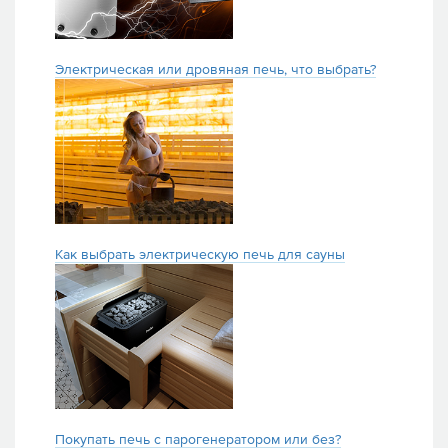
Электрическая или дровяная печь, что выбрать?
Как выбрать электрическую печь для сауны
Покупать печь с парогенератором или без?