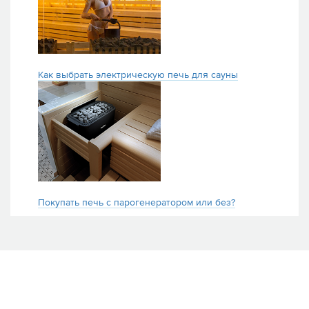
Как выбрать электрическую печь для сауны
Покупать печь с парогенератором или без?