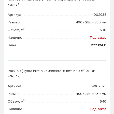
камней)
Артикул
4002935
Размер
490 × 280 × 830 мм
Объем, м³
5-10
Наличие
Под заказ
Цена
277 124 ₽
Roxx 60 (Пульт Elite в комплекте, 6 кВт, 5-10 м³, 38 кг
камней)
Артикул
4002875
Размер
490 × 280 × 830 мм
Объем, м³
5-10
Наличие
Под заказ