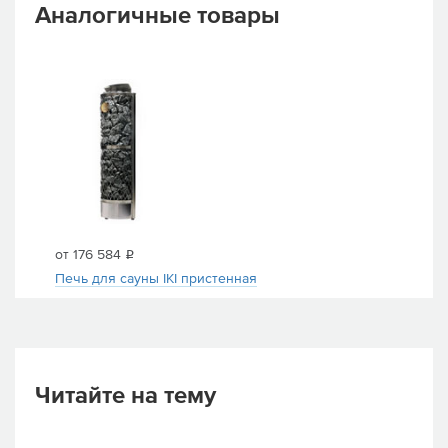
Аналогичные товары
от 176 584
i
Печь для сауны IKI пристенная
Читайте на тему