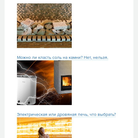
Можно ли класть соль на камни? Нет, нельзя.
Электрическая или дровяная печь, что выбрать?