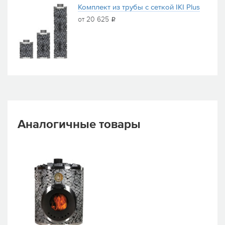
Комплект из трубы с сеткой IKI Plus
от 20 625
i
Аналогичные товары