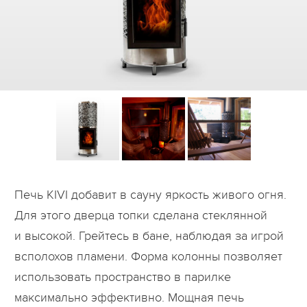
Дилеры
Контакты
B2B
Печь KIVI добавит в сауну яркость живого огня.
Для этого дверца топки сделана стеклянной
и высокой. Грейтесь в бане, наблюдая за игрой
всполохов пламени. Форма колонны позволяет
использовать пространство в парилке
максимально эффективно. Мощная печь