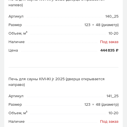
налево)
Артикул
140_25
Размер
123 × 48 (диаметр)
Объем, м³
10-20
Наличие
Под заказ
Цена
444 835 ₽
Печь для сауны KIVI-IKI jr 2025 (дверца открывается
направо)
Артикул
141_25
Размер
123 × 48 (диаметр)
Объем, м³
10-20
Наличие
Под заказ