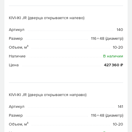
KIVI-IKI JR (дверца открывается налево)
Артикул
140
Размер
116 × 48 (диаметр)
Объем, м³
10-20
Наличие
В наличии
Цена
427 360 ₽
KIVI-IKI JR (дверца открывается направо)
Артикул
141
Размер
116 × 48 (диаметр)
Объем, м³
10-20