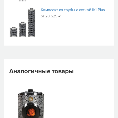
Комплект из трубы с сеткой IKI Plus
от 20 625
i
Аналогичные товары