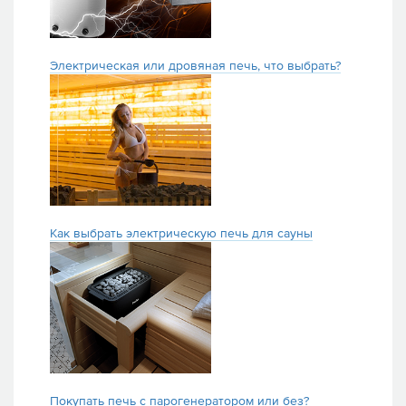
Электрическая или дровяная печь, что выбрать?
Как выбрать электрическую печь для сауны
Покупать печь с парогенератором или без?