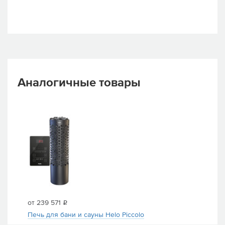
Аналогичные товары
от 239 571
i
Печь для бани и сауны Helo Piccolo