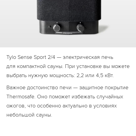
Дилеры
Контакты
B2B
Tylo Sense Sport 2/4 — электрическая печь
для компактной сауны. При установке вы можете
выбрать нужную мощность: 2,2 или 4,5 кВт.
Важное достоинство печи — защитное покрытие
Thermosafe. Оно поможет избежать случайных
ожогов, что особенно актуально в условиях
небольшой сауны.