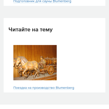
Подголовник для сауны Blumenberg
Читайте на тему
Поездка на производство Blumenberg