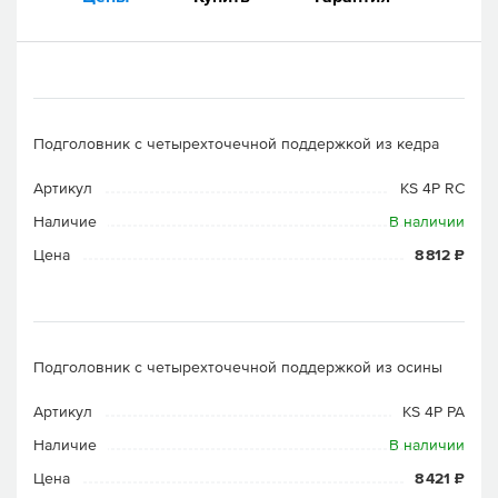
Подголовник с четырехточечной поддержкой из кедра
Артикул
KS 4P RC
Наличие
В наличии
Цена
8 812 ₽
Подголовник с четырехточечной поддержкой из осины
Артикул
KS 4P PA
Наличие
В наличии
Цена
8 421 ₽