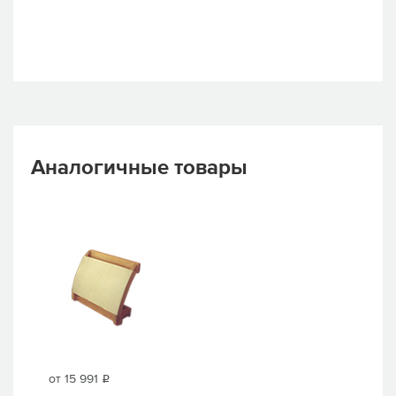
Аналогичные товары
от 15 991
i