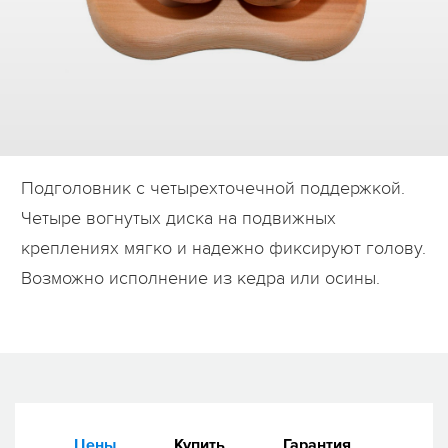
Дилеры
Контакты
B2B
Подголовник с четырехточечной поддержкой.
Четыре вогнутых диска на подвижных
креплениях мягко и надежно фиксируют голову.
Возможно исполнение из кедра или осины.
Цены
Купить
Гарантия