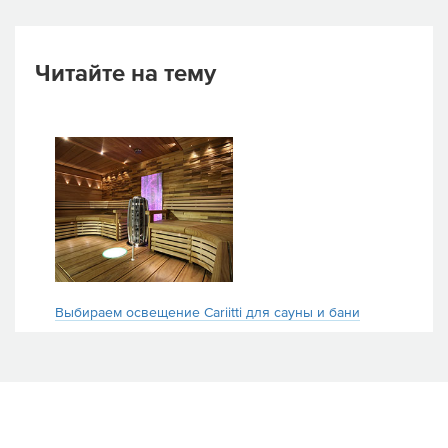
Читайте на тему
Выбираем освещение Cariitti для сауны и бани