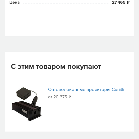
Цена
27 465 ₽
С этим товаром покупают
Оптоволоконные проекторы Cariitti
от 20 375
i