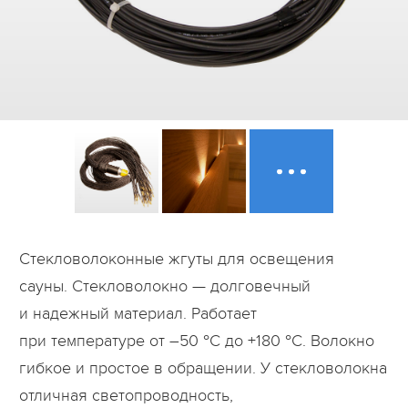
Дилеры
Контакты
B2B
Стекловолоконные жгуты для освещения
сауны. Стекловолокно — долговечный
и надежный материал. Работает
при температуре от –50 °C до +180 °C. Волокно
гибкое и простое в обращении. У стекловолокна
отличная светопроводность,