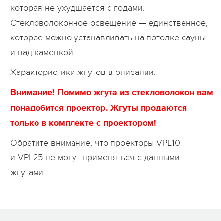
которая не ухудшается с годами.
Стекловолоконное освещение — единственное,
которое можно устанавливать на потолке сауны
и над каменкой.
Характеристики жгутов в описании.
Внимание! Помимо жгута из стекловолокон вам
понадобится
проектор
. Жгуты продаются
только в комплекте с проектором!
Обратите внимание, что проекторы VPL10
и VPL25 не могут применяться с данными
жгутами.