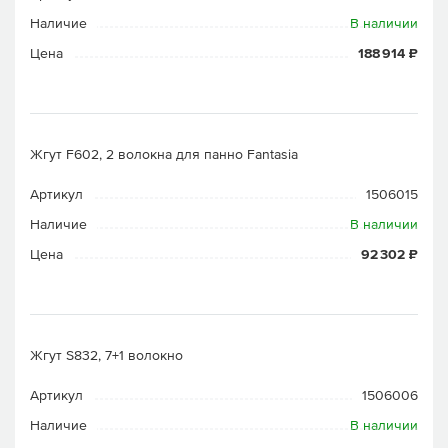
Наличие
В наличии
Цена
188 914 ₽
Жгут F602, 2 волокна для панно Fantasia
Артикул
1506015
Наличие
В наличии
Цена
92 302 ₽
Жгут S832, 7+1 волокно
Артикул
1506006
Наличие
В наличии