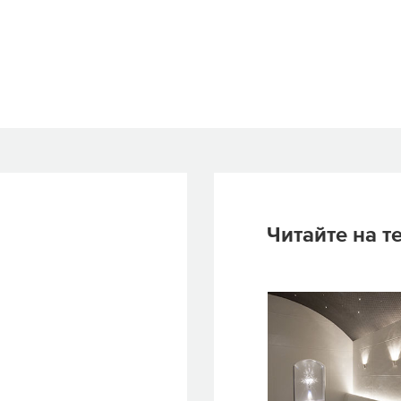
Читайте на т