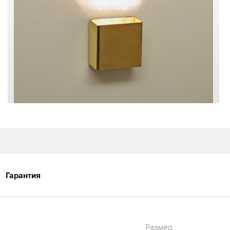
Гарантия
Размер