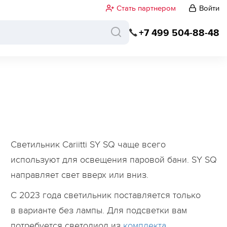
Стать партнером
Войти
+7 499 504-88-48
Светильник Cariitti SY SQ чаще всего
используют для освещения паровой бани. SY SQ
направляет свет вверх или вниз.
С 2023 года светильник поставляется только
в варианте без лампы. Для подсветки вам
потребуется светодиод из
комплекта