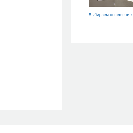
Выбираем освещение Ca