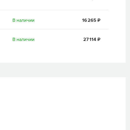
В наличии
16 265 ₽
В наличии
27 114 ₽