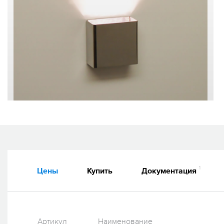
1
Цены
Купить
Документация
Артикул
Наименование