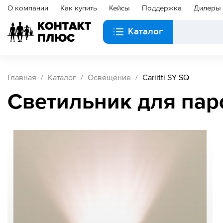
О компании
Как купить
Кейсы
Поддержка
Дилеры
Каталог
Главная
Каталог
Освещение
Cariitti SY SQ
Светильник для паро