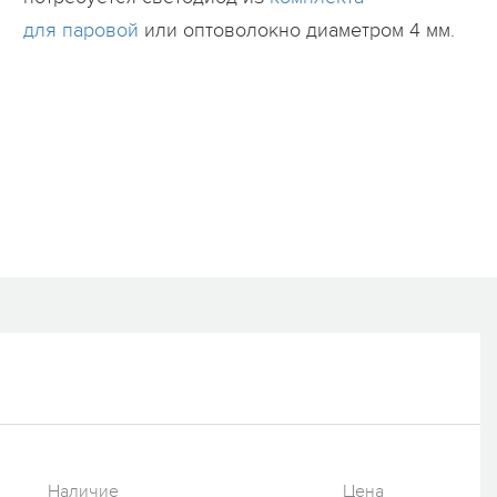
для паровой
или оптоволокно диаметром 4 мм.
Наличие
Цена