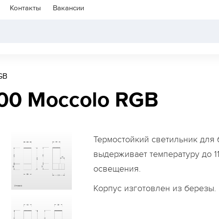
Контакты
Вакансии
GB
000 Moccolo RGB
Термостойкий светильник для 
выдерживает температуру до 1
освещения.
Корпус изготовлен из березы.