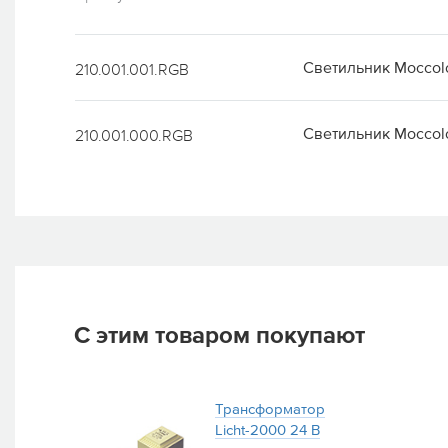
Светильник Moccol
210.001.001.RGB
Светильник Moccol
210.001.000.RGB
С этим товаром покупают
Трансформатор
Licht-2000 24 В