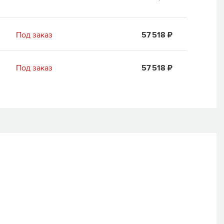
Под заказ
57 518 ₽
Под заказ
57 518 ₽