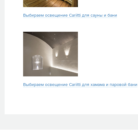
Выбираем освещение Cariitti для сауны и бани
Выбираем освещение Cariitti для хамама и паровой бани