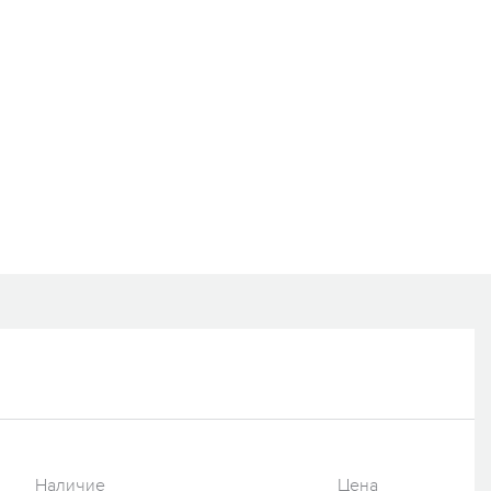
Наличие
Цена