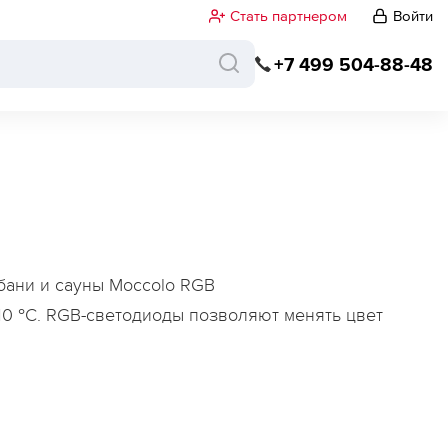
Стать партнером
Войти
+7 499 504-88-48
бани и сауны Moccolo RGB
10 °С. RGB-светодиоды позволяют менять цвет