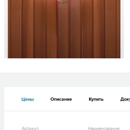
Цены
Описание
Купить
Док
Артикул
Наименование