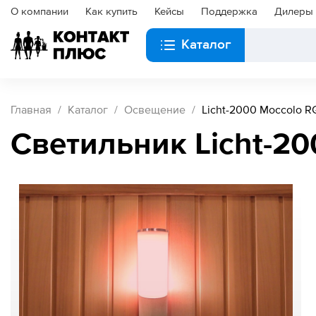
О компании
Как купить
Кейсы
Поддержка
Дилеры
Каталог
Главная
Каталог
Освещение
Licht-2000 Moccolo R
Светильник Licht-2