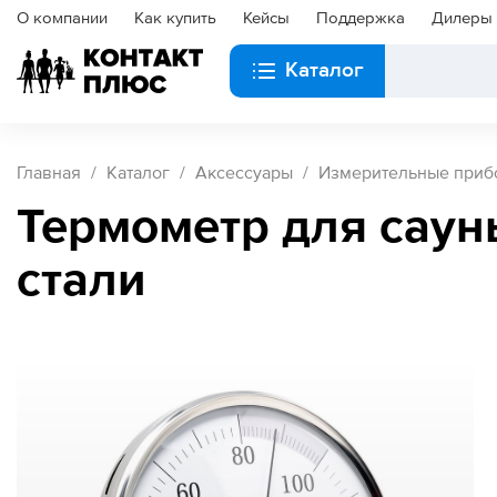
О компании
Как купить
Кейсы
Поддержка
Дилеры
Каталог
Главная
Каталог
Аксессуары
Измерительные приб
Термометр для саун
стали