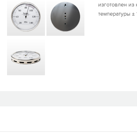
изготовлен из
температуры ± 1