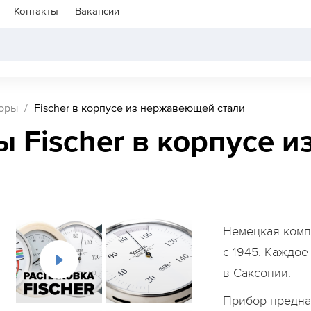
Контакты
Вакансии
оры
Fischer в корпусе из нержавеющей стали
ы Fischer в корпусе 
Немецкая комп
с 1945. Каждое
в Саксонии.
Прибор предна