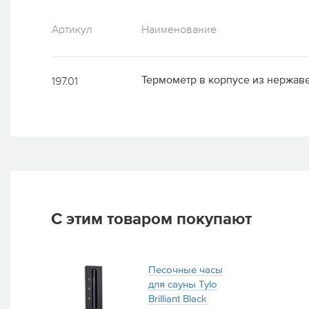
Артикул
Наименование
Термометр в корпусе из нержав
197.01
С этим товаром покупают
Песочные часы
для сауны Tylo
Brilliant Black