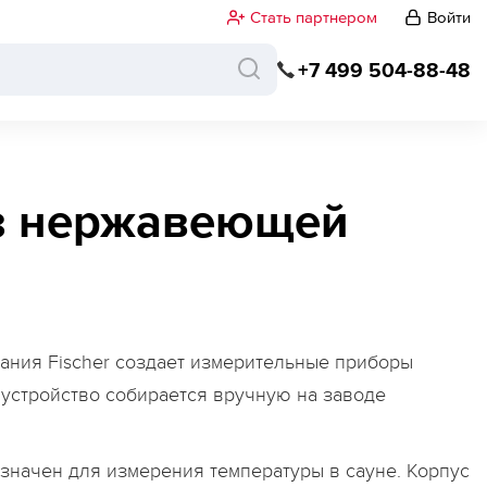
Стать партнером
Войти
+7 499 504-88-48
из нержавеющей
ания Fischer создает измерительные приборы
 устройство собирается вручную на заводе
значен для измерения температуры в сауне. Корпус