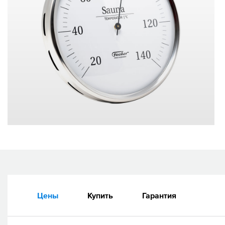
Цены
Купить
Гарантия