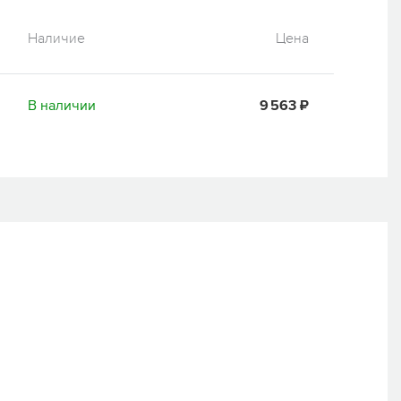
Наличие
Цена
В наличии
9 563 ₽