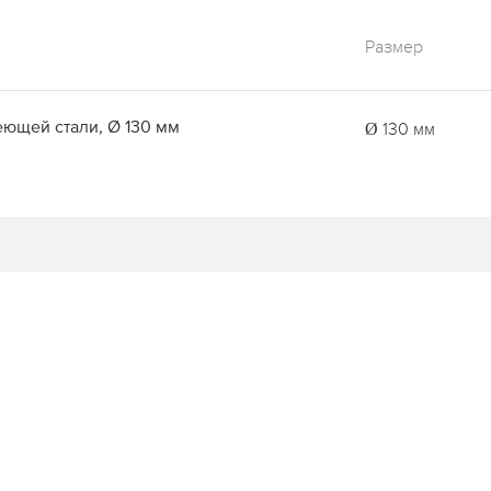
Размер
еющей стали, Ø 130 мм
Ø 130 мм