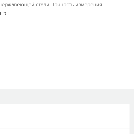
 нержавеющей стали. Точность измерения
 °С.