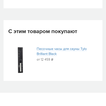
С этим товаром покупают
Песочные часы для сауны Tylo
Brilliant Black
от 12 459
i