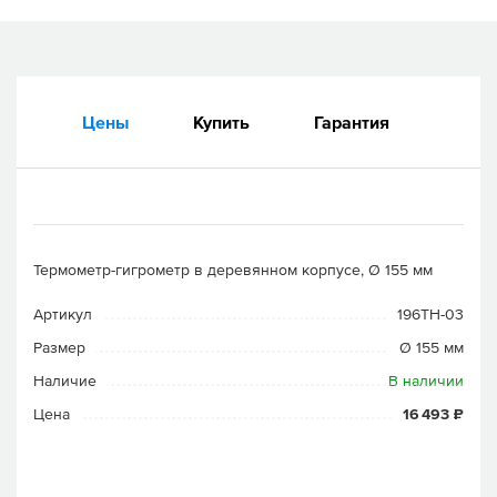
Цены
Купить
Гарантия
Термометр-гигрометр в деревянном корпусе, Ø 155 мм
Артикул
196TH-03
Размер
Ø 155 мм
Наличие
В наличии
Цена
16 493 ₽