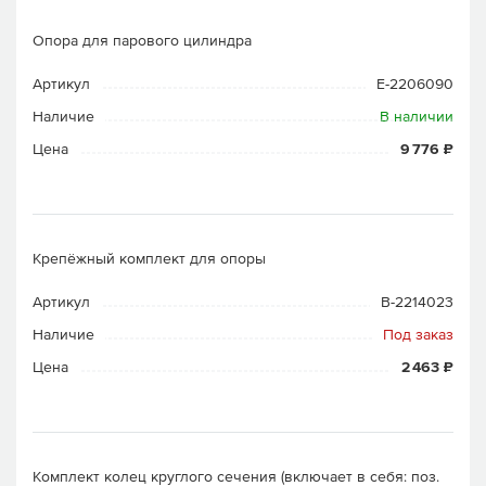
Опора для парового цилиндра
Артикул
E-2206090
Наличие
В наличии
Цена
9 776 ₽
Крепёжный комплект для опоры
Артикул
B-2214023
Наличие
Под заказ
Цена
2 463 ₽
Комплект колец круглого сечения (включает в себя: поз.