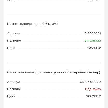
Шланг подвода воды, 0,6 м, 3/4"
Артикул
B-2304031
Наличие
В наличии
Цена
10 075 ₽
Системная плата (при заказе указывайте серийный номер)
Артикул
CN-07-00020
Наличие
Под заказ
Цена
327 772 ₽