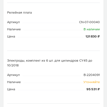
Релейная плата
Артикул
CN-07-00040
Наличие
В наличии
Цена
121 830 ₽
Электроды, комплект из 6 шт. для цилиндров CY45 до
10/2018
Артикул
B-2204091
Наличие
Уточняйте
Цена
95 531 ₽