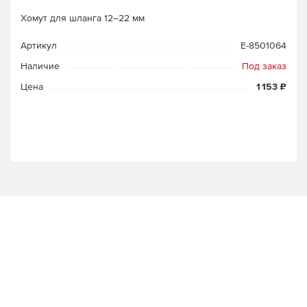
Хомут для шланга 12–22 мм
Артикул
E-8501064
Наличие
Под заказ
Цена
1 153 ₽