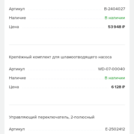
Артикул
B-2404027
Наличие
В наличии
Цена
53 948 ₽
Крепёжный комплект для шламоотводящего насоса
Артикул
WD-07-00040
Наличие
В наличии
Цена
6 128 ₽
Управляющий переключатель, 2-полюсный
Артикул
E-2502412