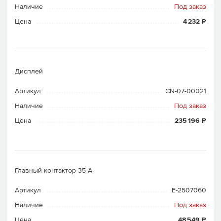
Наличие
Под заказ
Цена
4 232 ₽
Дисплей
Артикул
CN-07-00021
Наличие
Под заказ
Цена
235 196 ₽
Главный контактор 35 A
Артикул
E-2507060
Наличие
Под заказ
Цена
48 549 ₽