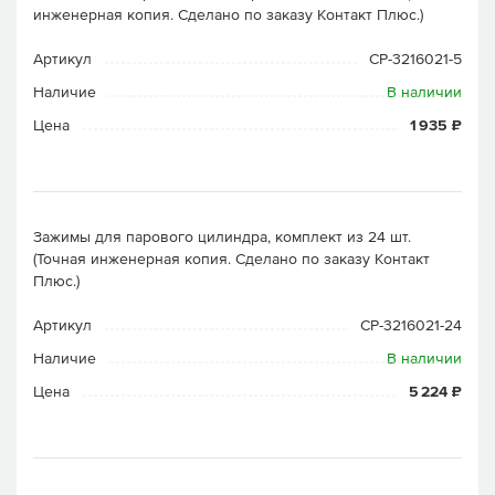
инженерная копия. Cделано по заказу Контакт Плюс.)
Артикул
CP-3216021-5
Наличие
В наличии
Цена
1 935 ₽
Зажимы для парового цилиндра, комплект из 24 шт.
(Точная инженерная копия. Cделано по заказу Контакт
Плюс.)
Артикул
CP-3216021-24
Наличие
В наличии
Цена
5 224 ₽