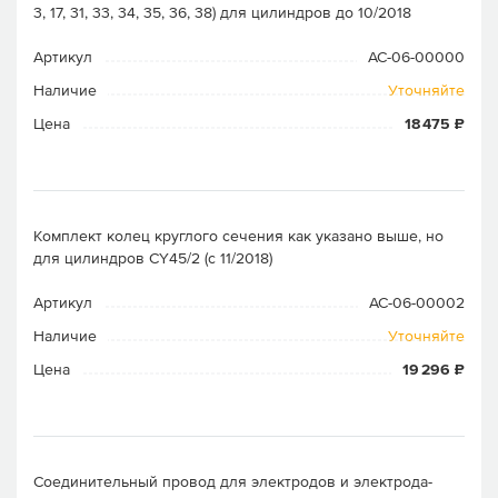
3, 17, 31, 33, 34, 35, 36, 38) для цилиндров до 10/2018
Артикул
AC-06-00000
Наличие
Уточняйте
Цена
18 475 ₽
Комплект колец круглого сечения как указано выше, но
для цилиндров CY45/2 (c 11/2018)
Артикул
AC-06-00002
Наличие
Уточняйте
Цена
19 296 ₽
Соединительный провод для электродов и электрода-