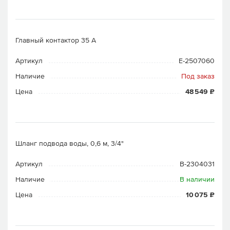
Главный контактор 35 A
Артикул
E-2507060
Наличие
Под заказ
Цена
48 549 ₽
Шланг подвода воды, 0,6 м, 3/4"
Артикул
B-2304031
Наличие
В наличии
Цена
10 075 ₽