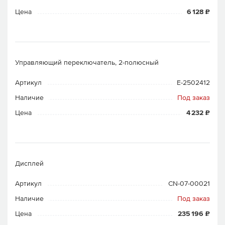
Цена
6 128 ₽
Управляющий переключатель, 2-полюсный
Артикул
E-2502412
Наличие
Под заказ
Цена
4 232 ₽
Дисплей
Артикул
CN-07-00021
Наличие
Под заказ
Цена
235 196 ₽