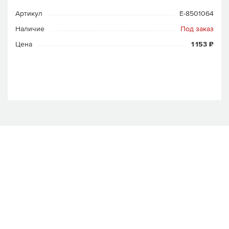
Артикул
E-8501064
Наличие
Под заказ
Цена
1 153 ₽