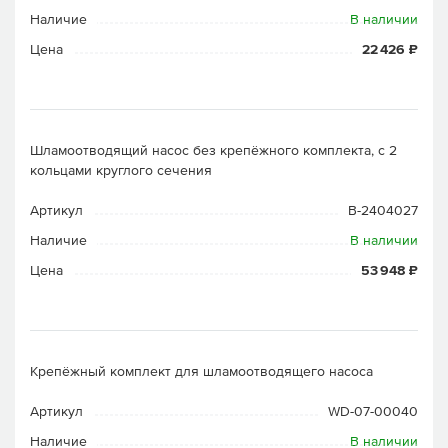
Наличие
В наличии
Цена
22 426 ₽
Шламоотводящий насос без крепёжного комплекта, с 2
кольцами круглого сечения
Артикул
B-2404027
Наличие
В наличии
Цена
53 948 ₽
Крепёжный комплект для шламоотводящего насоса
Артикул
WD-07-00040
Наличие
В наличии