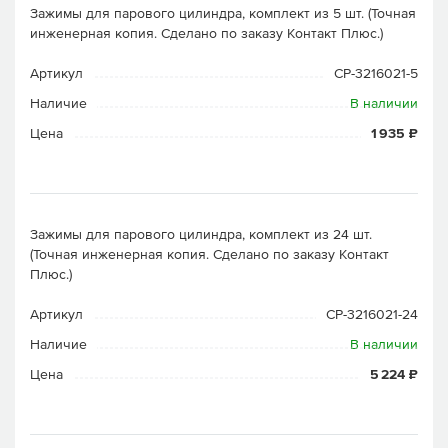
Зажимы для парового цилиндра, комплект из 5 шт. (Точная
инженерная копия. Cделано по заказу Контакт Плюс.)
Артикул
CP-3216021-5
Наличие
В наличии
Цена
1 935 ₽
Зажимы для парового цилиндра, комплект из 24 шт.
(Точная инженерная копия. Cделано по заказу Контакт
Плюс.)
Артикул
CP-3216021-24
Наличие
В наличии
Цена
5 224 ₽