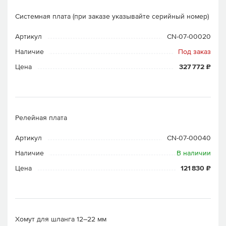
Системная плата (при заказе указывайте серийный номер)
Артикул
CN-07-00020
Наличие
Под заказ
Цена
327 772 ₽
Релейная плата
Артикул
CN-07-00040
Наличие
В наличии
Цена
121 830 ₽
Хомут для шланга 12–22 мм