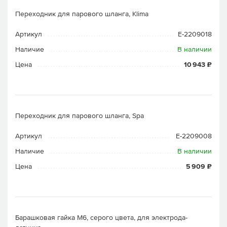
Переходник для парового шланга, Klima
Артикул
E-2209018
Наличие
В наличии
Цена
10 943 ₽
Переходник для парового шланга, Spa
Артикул
E-2209008
Наличие
В наличии
Цена
5 909 ₽
Барашковая гайка М6, серого цвета, для электрода-