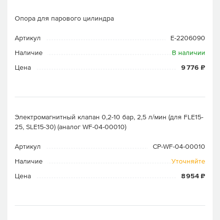
Опора для парового цилиндра
Артикул
E-2206090
Наличие
В наличии
Цена
9 776 ₽
Электромагнитный клапан 0,2-10 бар, 2,5 л/мин (для FLE15-
25, SLE15-30) (аналог WF-04-00010)
Артикул
CP-WF-04-00010
Наличие
Уточняйте
Цена
8 954 ₽