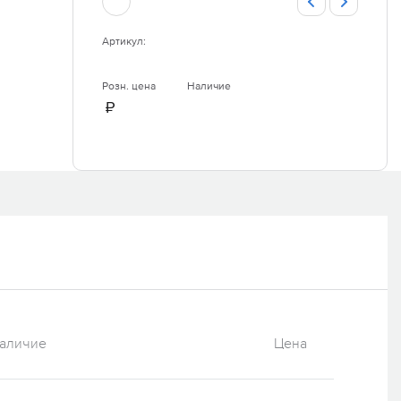
Артикул:
Розн. цена
Наличие
₽
аличие
Цена