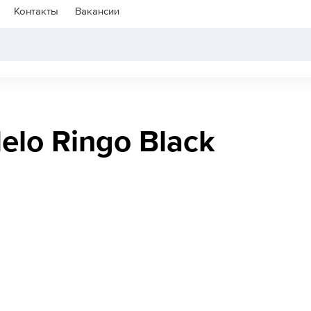
Контакты
Вакансии
elo Ringo Black