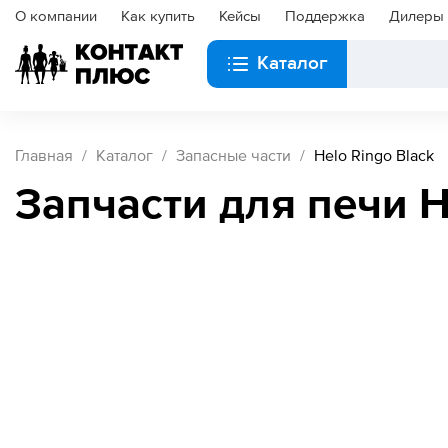
О компании
Как купить
Кейсы
Поддержка
Дилеры
Каталог
Главная
Каталог
Запасные части
Helo Ringo Black
Запчасти для печи H