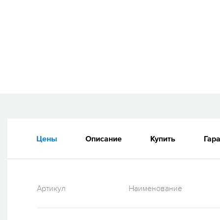
Цены
Описание
Купить
Гар
Артикул
Наименование