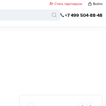
Стать партнером
Войти
+7 499 504-88-48