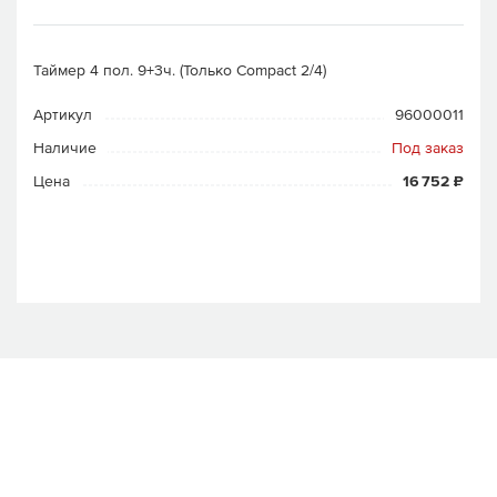
Таймер 4 пол. 9+3ч. (Только Compact 2/4)
Артикул
96000011
Наличие
Под заказ
Цена
16 752 ₽