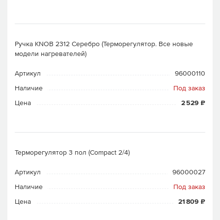
Ручка KNOB 2312 Серебро (Терморегулятор. Все новые
модели нагревателей)
Артикул
96000110
Наличие
Под заказ
Цена
2 529 ₽
Терморегулятор 3 пол (Compact 2/4)
Артикул
96000027
Наличие
Под заказ
Цена
21 809 ₽