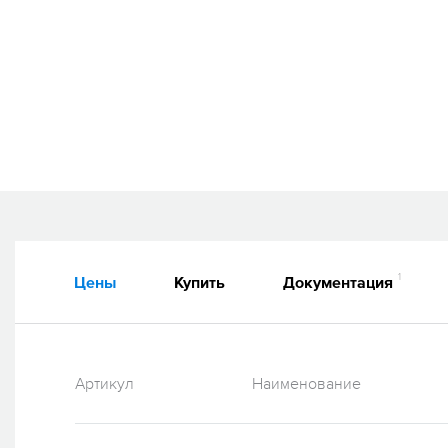
1
Цены
Купить
Документация
Артикул
Наименование