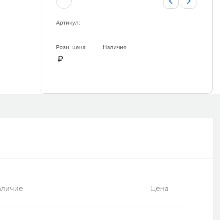
Артикул:
Розн. цена
Наличие
₽
аличие
Цена