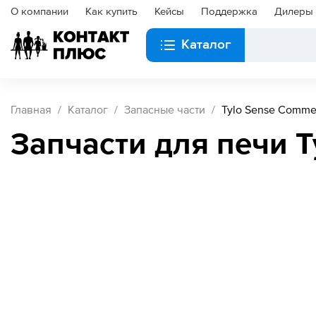
О компании
Как купить
Кейсы
Поддержка
Дилеры
Каталог
Главная
Каталог
Запасные части
Tylo Sense Commer
Запчасти для печи T