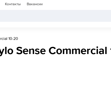
Контакты
Вакансии
cial 10-20
ylo Sense Commercial 