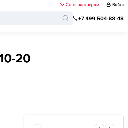
Стать партнером
Войти
+7 499 504-88-48
10-20